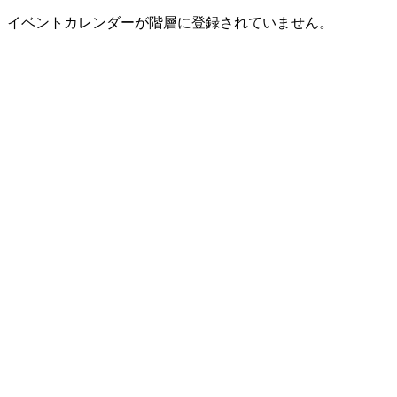
イベントカレンダーが階層に登録されていません。