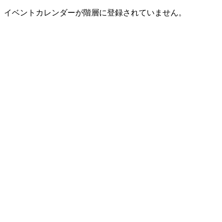
イベントカレンダーが階層に登録されていません。