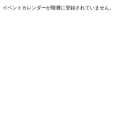
イベントカレンダーが階層に登録されていません。