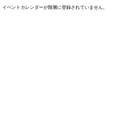
イベントカレンダーが階層に登録されていません。