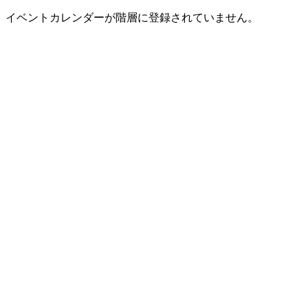
イベントカレンダーが階層に登録されていません。