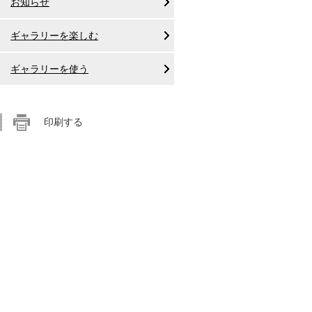
お知らせ
ギャラリーを楽しむ
ギャラリーを使う
印刷する