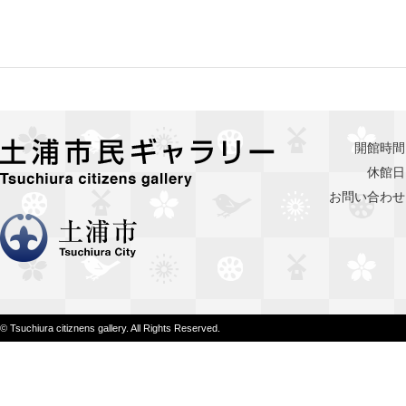
土浦市民ギャラリー
開館時間
休館日
お問い合わせ
土浦市
© Tsuchiura citiznens gallery. All Rights Reserved.