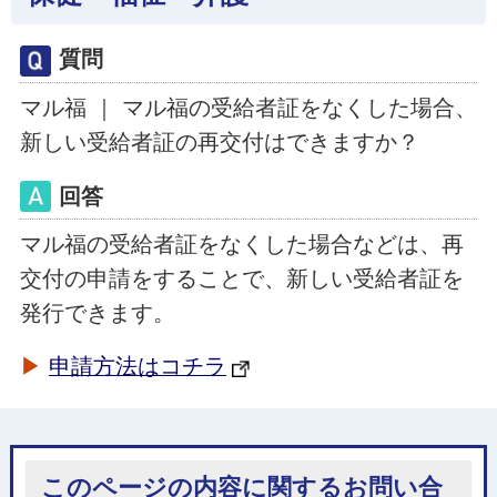
質問
マル福 ｜ マル福の受給者証をなくした場合、
新しい受給者証の再交付はできますか？
回答
マル福の受給者証をなくした場合などは、再
交付の申請をすることで、新しい受給者証を
発行できます。
▶
申請方法はコチラ
このページの内容に関するお問い合