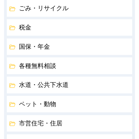
ごみ・リサイクル
税金
国保・年金
各種無料相談
水道・公共下水道
ペット・動物
市営住宅・住居