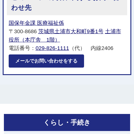
わせ先
国保年金課 医療福祉係
〒300-8686
茨城県土浦市大和町9番1号
土浦市
役所（本庁舎 1階）
電話番号：
029-826-1111
（代） 内線2406
メールでお問い合わせをする
くらし・手続き