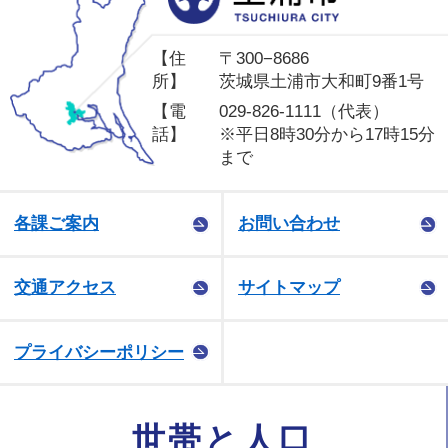
【住
〒300−8686
所】
茨城県土浦市大和町9番1号
【電
029-826-1111（代表）
話】
※平日8時30分から17時15分
まで
各課ご案内
お問い合わせ
交通アクセス
サイトマップ
プライバシーポリシー