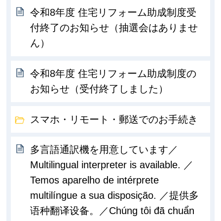
令和8年度 住宅リフォーム助成制度受
付終了のお知らせ（抽選会はありませ
ん）
令和8年度 住宅リフォーム助成制度の
お知らせ（受付終了しました）
スマホ・リモート・郵送でのお手続き
多言語通訳機を用意しています／
Multilingual interpreter is available. ／
Temos aparelho de intérprete
multilíngue a sua disposição. ／提供多
语种翻译设备。／Chúng tôi đã chuẩn