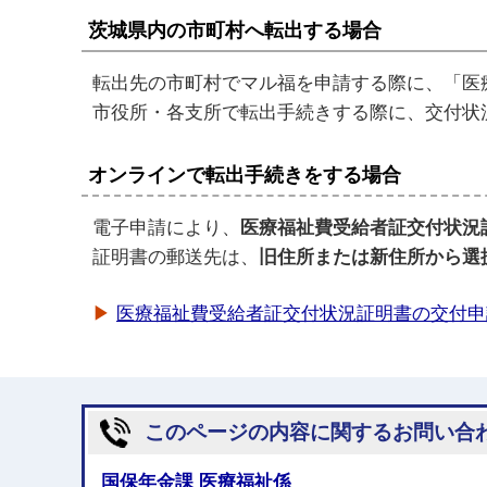
茨城県内の市町村へ転出する場合
転出先の市町村でマル福を申請する際に、「医
市役所・各支所で転出手続きする際に、交付状
オンラインで転出手続きをする場合
電子申請により、
医療福祉費受給者証交付状況
証明書の郵送先は、
旧住所または新住所から選
▶
医療福祉費受給者証交付状況証明書の交付申
このページの内容に関するお問い合
国保年金課 医療福祉係