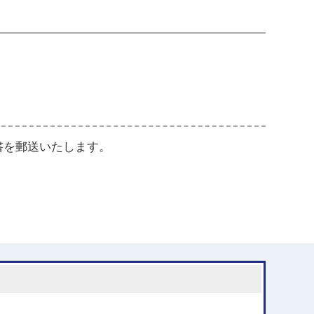
書を郵送いたします。