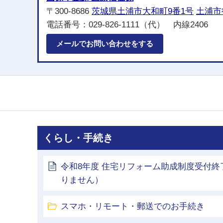
〒300-8686
茨城県土浦市大和町9番1号
土浦市
電話番号：029-826-1111（代） 内線2406
メールでお問い合わせをする
くらし・手続き
令和8年度 住宅リフォーム助成制度受付
りません）
スマホ・リモート・郵送でのお手続き