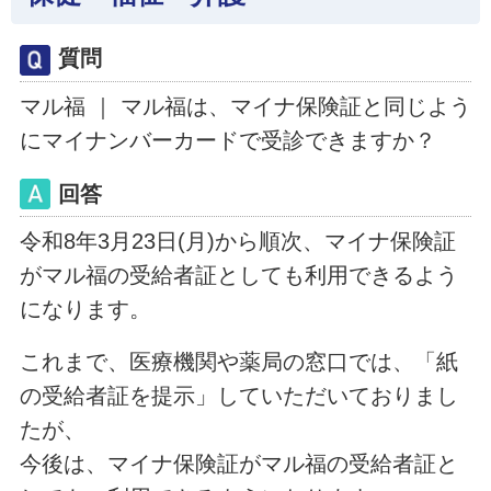
質問
マル福 ｜ マル福は、マイナ保険証と同じよう
にマイナンバーカードで受診できますか？
回答
令和8年3月23日(月)から順次、マイナ保険証
がマル福の受給者証としても利用できるよう
になります。
これまで、医療機関や薬局の窓口では、「紙
の受給者証を提示」していただいておりまし
たが、
今後は、マイナ保険証がマル福の受給者証と