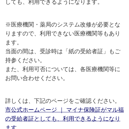
しても、利用できるようになります。
※医療機関・薬局のシステム改修が必要とな
りますので、利用できない医療機関等もあり
ます。
当面の間は、受診時は「紙の受給者証」もご
持参ください。
また、利用可否については、各医療機関等に
お問い合わせください。
詳しくは、下記のページをご確認ください。
市公式ホームページ ｜ マイナ保険証がマル福
の受給者証としても、利用できるようになり
ます