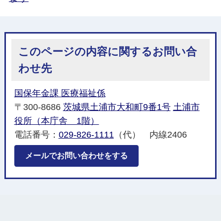
このページの内容に関するお問い合
わせ先
国保年金課 医療福祉係
〒300-8686
茨城県土浦市大和町9番1号
土浦市
役所（本庁舎 1階）
電話番号：
029-826-1111
（代） 内線2406
メールでお問い合わせをする