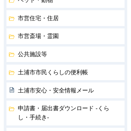
市営住宅・住居
市営斎場・霊園
公共施設等
土浦市市民くらしの便利帳
土浦市安心・安全情報メール
申請書・届出書ダウンロード -くら
し・手続き-