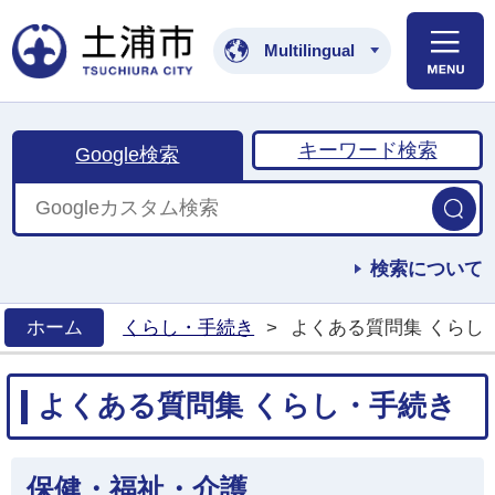
土浦市公式ホームペ
Multilingual
キーワード検索
Google検索
検索について
ホーム
くらし・手続き
>
よくある質問集 くらし
>
よくある質問集 くらし・手続き
保健・福祉・介護