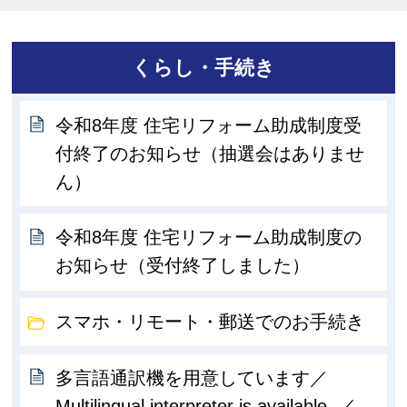
くらし・手続き
令和8年度 住宅リフォーム助成制度受
付終了のお知らせ（抽選会はありませ
ん）
令和8年度 住宅リフォーム助成制度の
お知らせ（受付終了しました）
スマホ・リモート・郵送でのお手続き
多言語通訳機を用意しています／
Multilingual interpreter is available. ／