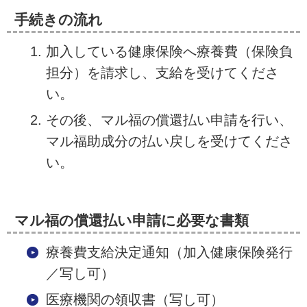
手続きの流れ
加入している健康保険へ療養費（保険負
担分）を請求し、支給を受けてくださ
い。
その後、マル福の償還払い申請を行い、
マル福助成分の払い戻しを受けてくださ
い。
マル福の償還払い申請に必要な書類
療養費支給決定通知（加入健康保険発行
／写し可）
医療機関の領収書（写し可）