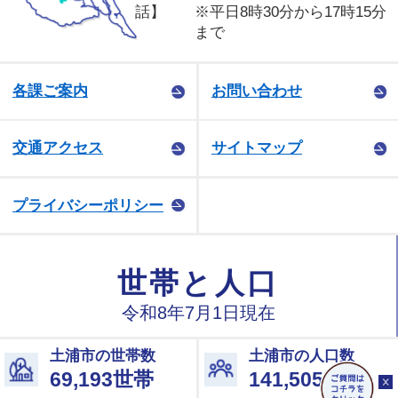
話】
※平日8時30分から17時15分
まで
各課ご案内
お問い合わせ
交通アクセス
サイトマップ
プライバシーポリシー