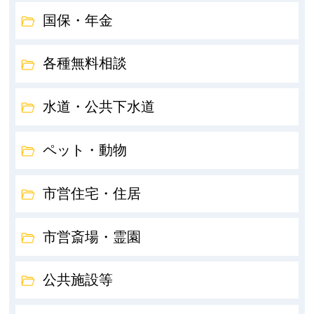
国保・年金
各種無料相談
水道・公共下水道
ペット・動物
市営住宅・住居
市営斎場・霊園
公共施設等