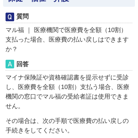
質問
マル福 ｜ 医療機関で医療費を全額（10割）
支払った場合、医療費の払い戻しはできます
か？
回答
マイナ保険証や資格確認書を提示せずに受診
し、医療費を全額（10割）支払う場合、医療
機関の窓口でマル福の受給者証は使用できま
せん。
その場合は、次の手順で医療費の払い戻しの
手続きをしてください。