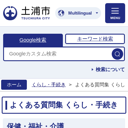
土浦市公式ホームペ
Multilingual
キーワード検索
Google検索
検索について
ホーム
くらし・手続き
>
よくある質問集 くらし
>
よくある質問集 くらし・手続き
保健・福祉・介護