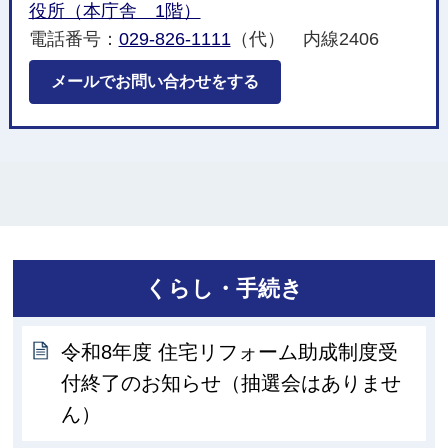
役所（本庁舎 1階）
電話番号：
029-826-1111
（代） 内線2406
メールでお問い合わせをする
くらし・手続き
令和8年度 住宅リフォーム助成制度受
付終了のお知らせ（抽選会はありませ
ん）