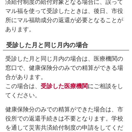
済給付制度の給付対象となる場合に、誤って
マル福を使って受診したときは、後日、市役
所にマル福助成分の返還が必要となることが
あります。
受診した月と同じ月内の場合
受診した月と同じ月内の場合は、医療機関の
窓口で、健康保険分のみでの精算ができる場
合があります。
この場合は、
受診した医療機関
に
ご相談をし
てください。
健康保険分のみでの精算ができた場合は、市
役所での返還手続きは不要となります。学校
を通して災害共済給付制度の申請をしてくだ