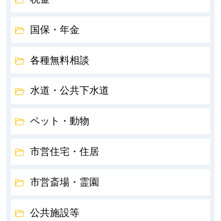
国保・年金
各種無料相談
水道・公共下水道
ペット・動物
市営住宅・住居
市営斎場・霊園
公共施設等