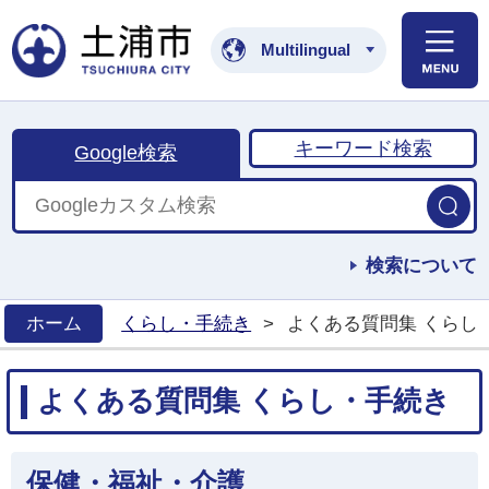
土浦市公式ホームペ
Multilingual
キーワード検索
Google検索
検索について
ホーム
くらし・手続き
>
よくある質問集 くらし
>
よくある質問集 くらし・手続き
保健・福祉・介護