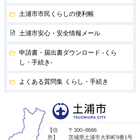
土浦市市民くらしの便利帳
土浦市安心・安全情報メール
申請書・届出書ダウンロード -くら
し・手続き-
よくある質問集 くらし・手続き
土
【住
〒300−8686
所】
茨城県土浦市大和町9番1号