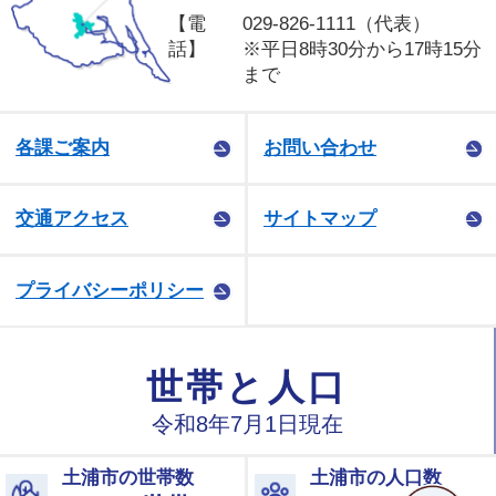
【電
029-826-1111（代表）
話】
※平日8時30分から17時15分
まで
各課ご案内
お問い合わせ
交通アクセス
サイトマップ
プライバシーポリシー