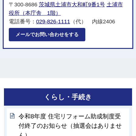
〒300-8686
茨城県土浦市大和町9番1号
土浦市
役所（本庁舎 1階）
電話番号：
029-826-1111
（代） 内線2406
メールでお問い合わせをする
くらし・手続き
令和8年度 住宅リフォーム助成制度受
付終了のお知らせ（抽選会はありませ
ん）