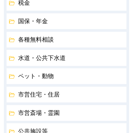
税金
国保・年金
各種無料相談
水道・公共下水道
ペット・動物
市営住宅・住居
市営斎場・霊園
公共施設等