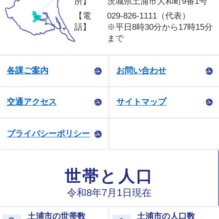
所】
茨城県土浦市大和町9番1号
【電
029-826-1111（代表）
話】
※平日8時30分から17時15分
まで
各課ご案内
お問い合わせ
交通アクセス
サイトマップ
プライバシーポリシー