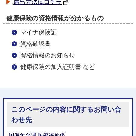
▶
届出方法はコチラ
健康保険の資格情報が分かるもの
マイナ保険証
資格確認書
資格情報のお知らせ
健康保険の加入証明書 など
このページの内容に関するお問い合
わせ先
国保年金課 医療福祉係