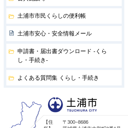
土浦市市民くらしの便利帳
土浦市安心・安全情報メール
申請書・届出書ダウンロード -くら
し・手続き-
よくある質問集 くらし・手続き
土
【住
〒300−8686