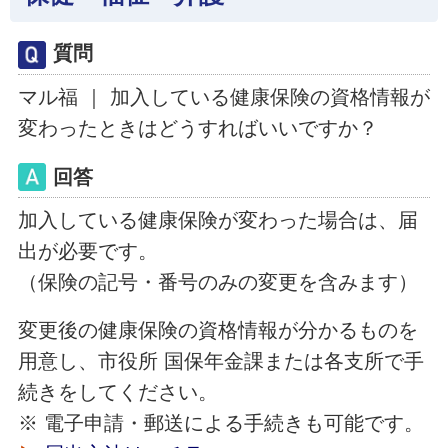
質問
マル福 ｜ 加入している健康保険の資格情報が
変わったときはどうすればいいですか？
回答
加入している健康保険が変わった場合は、届
出が必要です。
（保険の記号・番号のみの変更を含みます）
変更後の健康保険の資格情報が分かるものを
用意し、市役所 国保年金課または各支所で手
続きをしてください。
※ 電子申請・郵送による手続きも可能です。