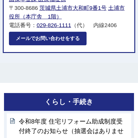
〒300-8686
茨城県土浦市大和町9番1号
土浦市
役所（本庁舎 1階）
電話番号：
029-826-1111
（代） 内線2406
メールでお問い合わせをする
くらし・手続き
令和8年度 住宅リフォーム助成制度受
付終了のお知らせ（抽選会はありませ