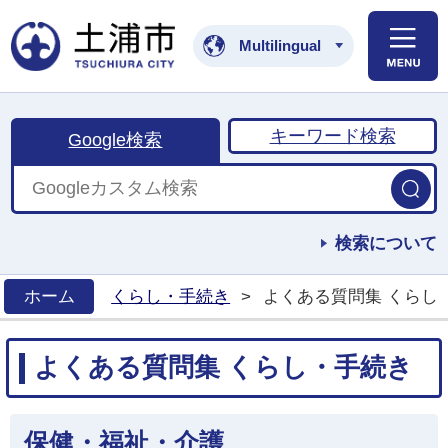
土浦市公式ホームペ
Multilingual
キーワード検索
Google検索
検索について
ホーム
くらし・手続き
>
よくある質問集 くらし
>
よくある質問集 くらし・手続き
保健・福祉・介護