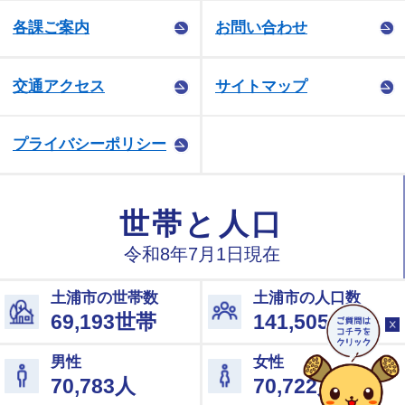
各課ご案内
お問い合わせ
交通アクセス
サイトマップ
プライバシーポリシー