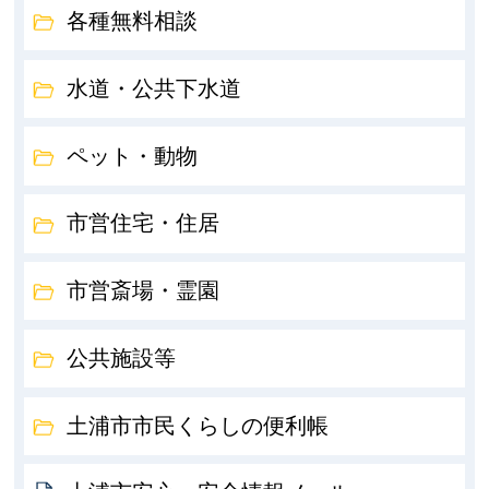
各種無料相談
水道・公共下水道
ペット・動物
市営住宅・住居
市営斎場・霊園
公共施設等
土浦市市民くらしの便利帳