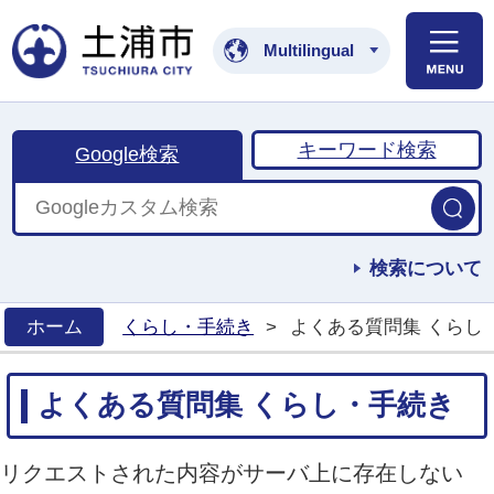
土浦市公式ホームペ
Multilingual
キーワード検索
Google検索
検索について
ホーム
くらし・手続き
>
よくある質問集 くらし
>
よくある質問集 くらし・手続き
リクエストされた内容がサーバ上に存在しない