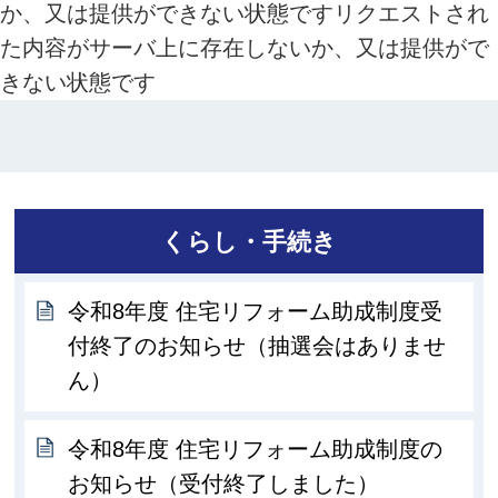
か、又は提供ができない状態ですリクエストされ
た内容がサーバ上に存在しないか、又は提供がで
きない状態です
くらし・手続き
令和8年度 住宅リフォーム助成制度受
付終了のお知らせ（抽選会はありませ
ん）
令和8年度 住宅リフォーム助成制度の
お知らせ（受付終了しました）