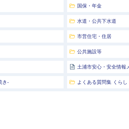
国保・年金
水道・公共下水道
市営住宅・住居
公共施設等
土浦市安心・安全情報
き-
よくある質問集 くらし
土浦市