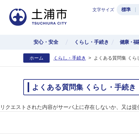
標準
文字サイズ
土浦
安心・安全
くらし・手続き
健康・福
ホーム
くらし・手続き
>
よくある質問集 くら
よくある質問集 くらし・手続き
リクエストされた内容がサーバ上に存在しないか、又は提