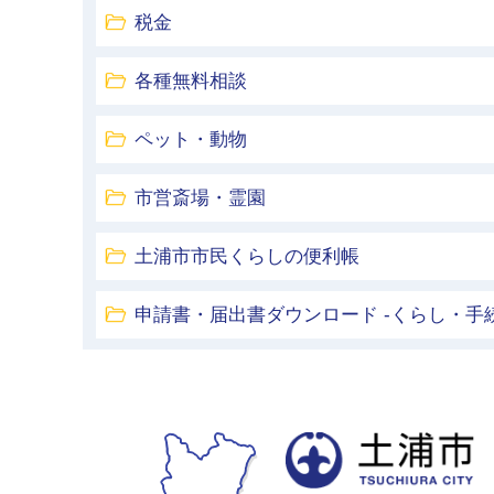
税金
各種無料相談
ペット・動物
市営斎場・霊園
土浦市市民くらしの便利帳
申請書・届出書ダウンロード -くらし・手続