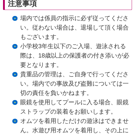
注意事項
場内では係員の指示に必ず従ってくださ
い。従わない場合は、退場して頂く場合
もございます。
小学校3年生以下のご入場、遊泳される
際は、18歳以上の保護者の付き添いが必
要となります。
貴重品の管理は、ご自身で行ってくださ
い。場内での事故及び盗難については一
切の責任を負いかねます。
眼鏡を使用してプールに入る場合、眼鏡
ストラップの装着をお願いします。
オムツを着用しただけの遊泳はできませ
ん。水遊び用オムツを着用し、その上に