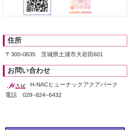
住所
〒300-0835 茨城県土浦市大岩田601
お問い合わせ
H-NACヒューナックアクアパーク
電話 029−824−6432