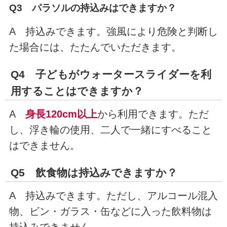
Q3 パラソルの持込みはできますか？
A 持込みできます。強風により危険と判断し
た場合には、たたんでいただきます。
Q4 子どもがウォータースライダーを利
用することはできますか？
A
身長120cm以上
から利用できます。ただ
し、浮き輪の使用、二人で一緒にすべること
はできません。
Q5 飲食物は持込みできますか？
A 持込みできます。ただし、アルコール混入
物、ビン・ガラス・缶などに入った飲料物は
持込みできません。