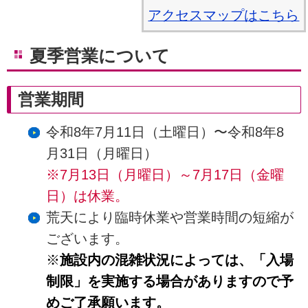
アクセスマップはこちら
夏季営業について
営業期間
令和8年7月11日（土曜日）〜令和8年8
月31日（月曜日）
※7月13日（月曜日）～7月17日（金曜
日）は休業。
荒天により臨時休業や営業時間の短縮が
ございます。
※
施設内の混雑状況によっては、「入場
制限」を実施する場合がありますので予
めご了承願います。