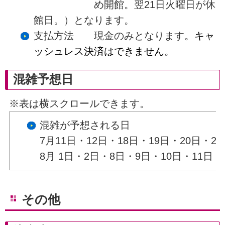
め開館。翌21日火曜日が休
館日。）となります。
支払方法 現金のみとなります。
キャ
ッシュレス決済はできません
。
混雑予想日
※表は横スクロールできます。
混雑が予想される日
7月11日・12日・18日・19日・20日・25
8月 1日・2日・8日・9日・10日・11日・
その他