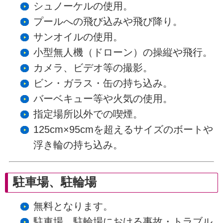
シュノーケルの使用。
プールへの飛び込みや飛び降り。
サンオイルの使用。
小型無人機（ドローン）の操縦や飛行。
カメラ、ビデオ等の撮影。
ビン・ガラス・缶の持ち込み。
バーベキュー等や火気の使用。
指定場所以外での喫煙。
125cm×95cmを超えるサイズのボートや
浮き輪の持ち込み。
駐車場、駐輪場
無料となります。
駐車場、駐輪場における事故・トラブル