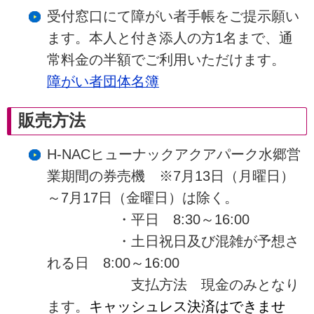
受付窓口にて障がい者手帳をご提示願い
ます。本人と付き添人の方1名まで、通
常料金の半額でご利用いただけます。
障がい者団体名簿
販売方法
H-NACヒューナックアクアパーク水郷営
業期間の券売機 ※7月13日（月曜日）
～7月17日（金曜日）は除く。
・平日 8:30～16:00
・土日祝日及び混雑が予想さ
れる日 8:00～16:00
支払方法 現金のみとなり
ます。
キャッシュレス決済はできませ