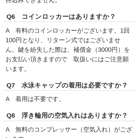
Q6 コインロッカーはありますか？
A 有料のコインロッカーがございます。1回
100円となり、リターン式ではございませ
ん。鍵を紛失した際は、補償金（3000円）を
お支払い頂きますので 取扱いにはご注意願
います。
Q7 水泳キャップの着用は必要ですか？
A 着用は不要です。
Q8 浮き輪用の空気入れはありますか？
A 無料のコンプレッサー（空気入れ）がござ