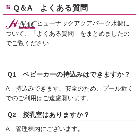
Q＆A よくある質問
ヒューナックアクアパーク水郷に
ついて、「よくある質問」をまとめましたの
でご覧ください
Ｑ1 ベビーカーの持込みはできますか？
A 持込みできます。安全のため、プール近く
でのご利用はご遠慮願います。
Ｑ2 授乳室はありますか？
A 管理棟内にございます。