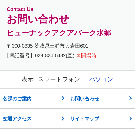
Contact Us
お問い合わせ
ヒューナックアクアパーク水郷
〒300-0835 茨城県土浦市大岩田601
【電話番号】029-824-6432(直)
※開場時
表示
スマートフォン
パソコン
各課のご案内
お問い合わせ
交通アクセス
サイトマップ