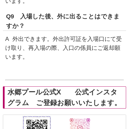
います。
Q9 入場した後、外に出ることはできま
すか？
A 外出できます。外出許可証を入場口にて受
け取り、再入場の際、入口の係員にご返却願
います。
水郷プール公式X 公式インスタ
グラム ご登録お願いいたします。