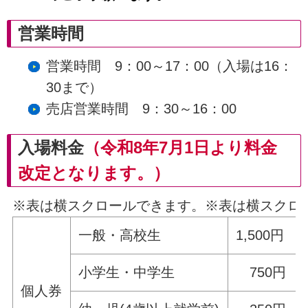
営業時間
営業時間 9：00～17：00（入場は16：
30まで）
売店営業時間 9：30～16：00
入場料金
（令和8年7月1日より料金
改定となります。）
※表は横スクロールできます。
※表は横スクロ
一般・高校生
1,500円
小学生・中学生
750円
個人券