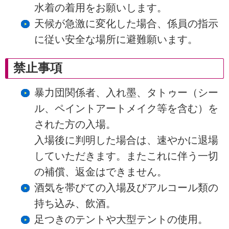
水着の着用をお願いします。
天候が急激に変化した場合、係員の指示
に従い安全な場所に避難願います。
禁止事項
暴力団関係者、入れ墨、タトゥー（シー
ル、ペイントアートメイク等を含む）を
された方の入場。
入場後に判明した場合は、速やかに退場
していただきます。またこれに伴う一切
の補償、返金はできません。
酒気を帯びての入場及びアルコール類の
持ち込み、飲酒。
足つきのテントや大型テントの使用。