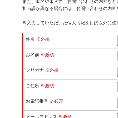
また、匿名や未入力、お問い合わせの内容など
担当課が異なる場合には、お問い合わせの内容
※入力していただいた個人情報を目的以外に使
件名
※必須
お名前
※必須
フリガナ
※必須
ご住所
※必須
お電話番号
※必須
メールアドレス
※必須