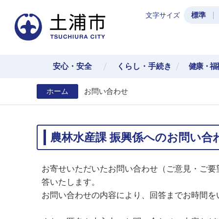
標準
文字サイズ
土浦
安心・安全
くらし・手続き
健康・福
ホーム
お問い合わせ
農林水産課 振興係へのお問い合
お寄せいただいたお問い合わせ（ご意見・ご要
答いたします。
お問い合わせの内容により、回答までお時間を