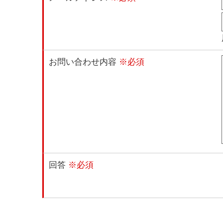
お問い合わせ内容
※必須
回答
※必須