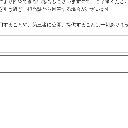
により回答できない場合もございますので、ご了承くださ
を引き継ぎ、担当課から回答する場合がございます。
用することや、第三者に公開、提供することは一切ありま