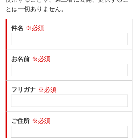
とは一切ありません。
件名
※必須
お名前
※必須
フリガナ
※必須
ご住所
※必須