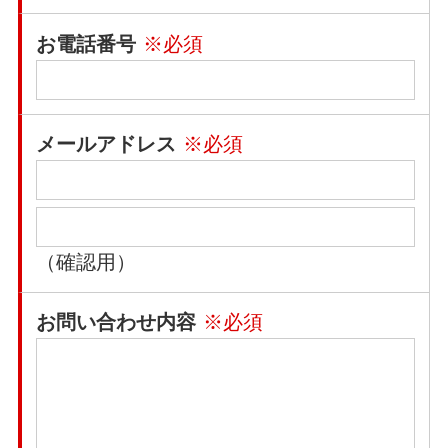
お電話番号
※必須
メールアドレス
※必須
（確認用）
お問い合わせ内容
※必須