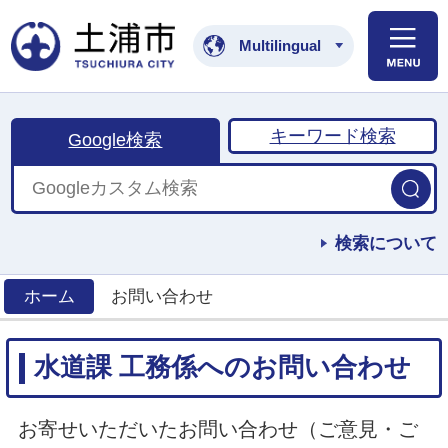
土浦市公式ホームペ
Multilingual
キーワード検索
Google検索
検索について
ホーム
お問い合わせ
>
水道課 工務係へのお問い合わせ
お寄せいただいたお問い合わせ（ご意見・ご