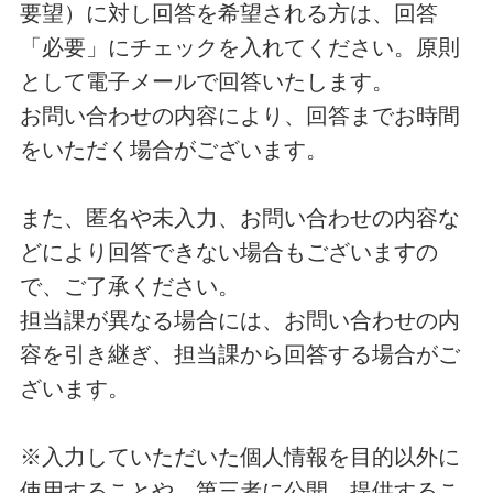
要望）に対し回答を希望される方は、回答
「必要」にチェックを入れてください。原則
として電子メールで回答いたします。
お問い合わせの内容により、回答までお時間
をいただく場合がございます。
また、匿名や未入力、お問い合わせの内容な
どにより回答できない場合もございますの
で、ご了承ください。
担当課が異なる場合には、お問い合わせの内
容を引き継ぎ、担当課から回答する場合がご
ざいます。
※入力していただいた個人情報を目的以外に
使用することや、第三者に公開、提供するこ