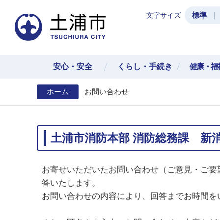
標準
文字サイズ
土浦
安心・安全
くらし・手続き
健康・福
ホーム
お問い合わせ
土浦市消防本部 消防総務課 新
お寄せいただいたお問い合わせ（ご意見・ご要
答いたします。
お問い合わせの内容により、回答までお時間を