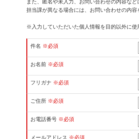
また、匿名や未入力、お問い合わせの内容など
担当課が異なる場合には、お問い合わせの内容
※入力していただいた個人情報を目的以外に使
件名
※必須
お名前
※必須
フリガナ
※必須
ご住所
※必須
お電話番号
※必須
メールアドレス
※必須