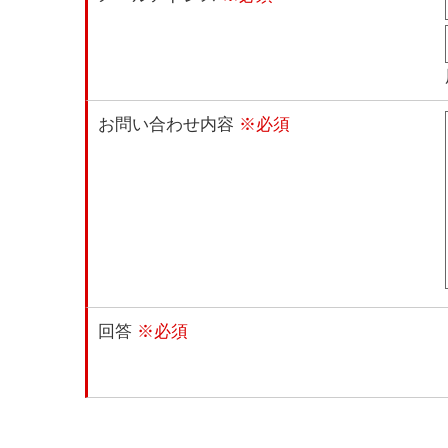
お問い合わせ内容
※必須
回答
※必須