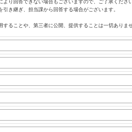
により回答できない場合もございますので、ご了承くださ
を引き継ぎ、担当課から回答する場合がございます。
用することや、第三者に公開、提供することは一切ありま