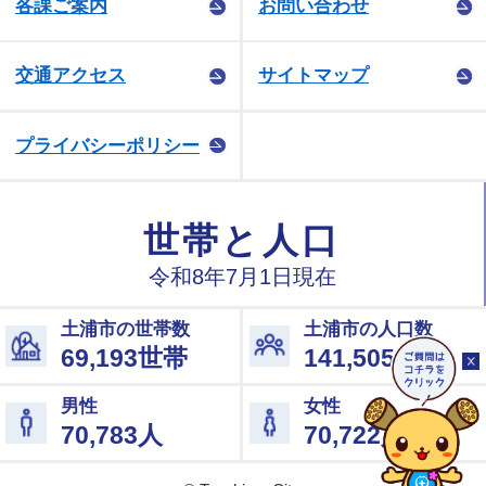
各課ご案内
お問い合わせ
交通アクセス
サイトマップ
プライバシーポリシー