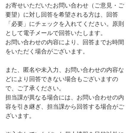
お寄せいただいたお問い合わせ（ご意見・ご
要望）に対し回答を希望される方は、回答
「必要」にチェックを入れてください。原則
として電子メールで回答いたします。
お問い合わせの内容により、回答までお時間
をいただく場合がございます。
また、匿名や未入力、お問い合わせの内容な
どにより回答できない場合もございますの
で、ご了承ください。
担当課が異なる場合には、お問い合わせの内
容を引き継ぎ、担当課から回答する場合がご
ざいます。