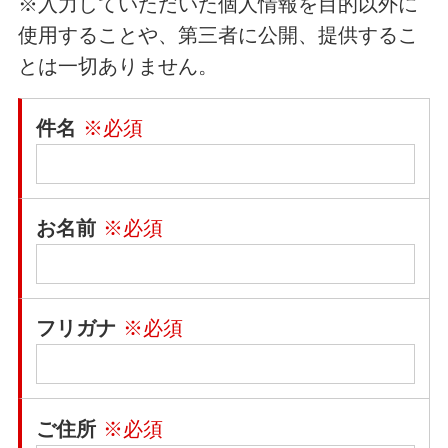
※入力していただいた個人情報を目的以外に
使用することや、第三者に公開、提供するこ
とは一切ありません。
件名
※必須
お名前
※必須
フリガナ
※必須
ご住所
※必須