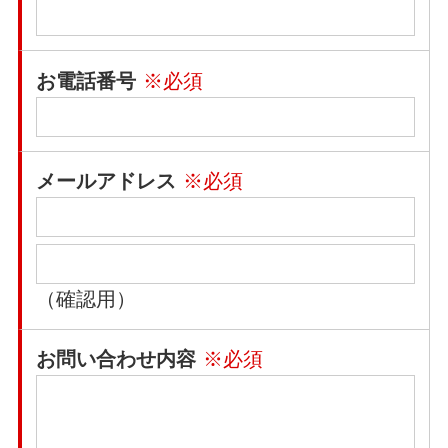
お電話番号
※必須
メールアドレス
※必須
（確認用）
お問い合わせ内容
※必須