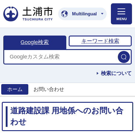
土浦市公式ホームペ
Multilingual
キーワード検索
Google検索
検索について
ホーム
お問い合わせ
>
道路建設課 用地係へのお問い合
わせ