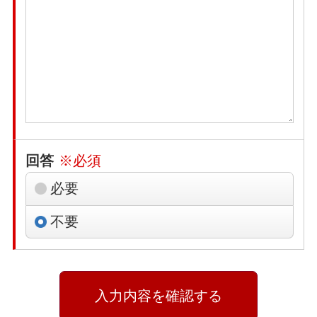
回答
※必須
必要
不要