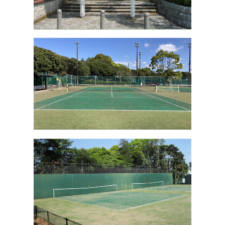
施設への電話は、かけ間違いのないように
ご注意ください。