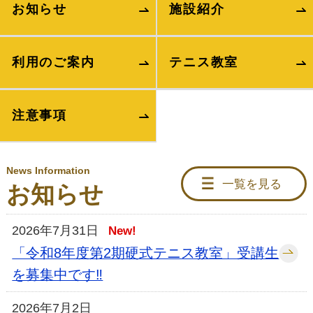
お知らせ
施設紹介
利用のご案内
テニス教室
注意事項
News Information
一覧を見る
お知らせ
2026年7月31日
New!
「令和8年度第2期硬式テニス教室」受講生
を募集中です‼
2026年7月2日