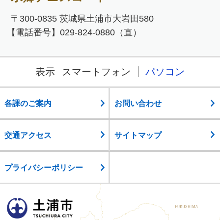
〒300-0835 茨城県土浦市大岩田580
【電話番号】029-824-0880（直）
表示
スマートフォン
パソコン
各課のご案内
お問い合わせ
交通アクセス
サイトマップ
プライバシーポリシー
土浦市