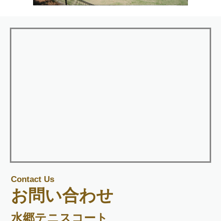
Contact Us
お問い合わせ
水郷テニスコート