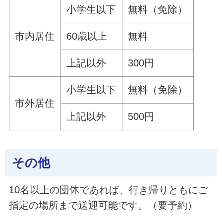
小学生以下
無料（免除）
市内居住
60歳以上
無料
上記以外
300円
小学生以下
無料（免除）
市外居住
上記以外
500円
その他
10名以上の団体であれば、行き帰りともにご
指定の場所まで送迎可能です。（要予約）