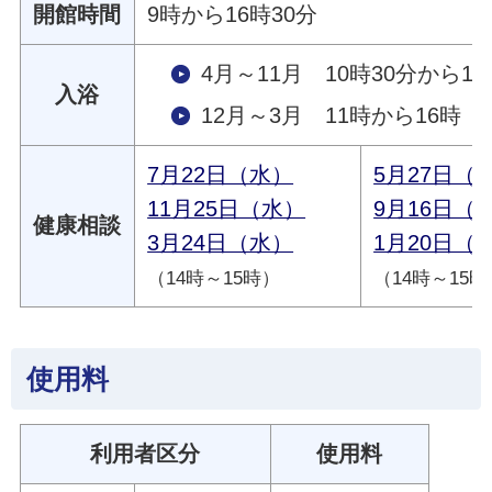
開館時間
9時から16時30分
4月～11月 10時30分から16
入浴
12月～3月 11時から16時
7月22日（水）
5月27日（
11月25日（水）
9月16日（
健康相談
3月24日（水）
1月20日（
（14時～15時）
（14時～15時
使用料
利用者区分
使用料