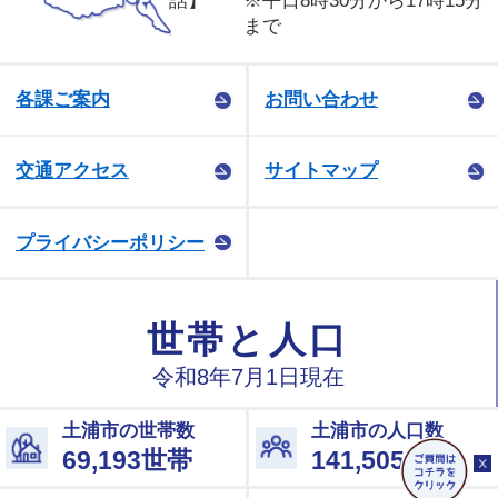
話】
※平日8時30分から17時15分
まで
各課ご案内
お問い合わせ
交通アクセス
サイトマップ
プライバシーポリシー