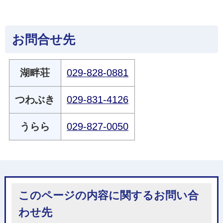
お問合せ先
湖畔荘
029-828-0881
つわぶき
029-831-4126
うらら
029-827-0050
このページの内容に関するお問い合
わせ先