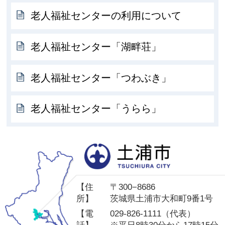
老人福祉センターの利用について
老人福祉センター「湖畔荘」
老人福祉センター「つわぶき」
老人福祉センター「うらら」
土
【住
〒300−8686
所】
茨城県土浦市大和町9番1号
【電
029-826-1111（代表）