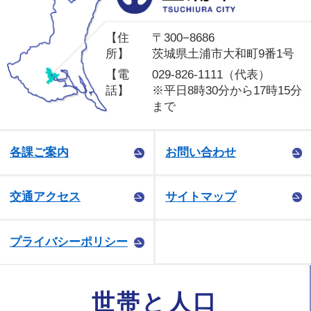
【住
〒300−8686
所】
茨城県土浦市大和町9番1号
【電
029-826-1111（代表）
話】
※平日8時30分から17時15分
まで
各課ご案内
お問い合わせ
交通アクセス
サイトマップ
プライバシーポリシー