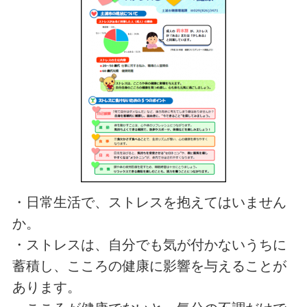
・日常生活で、ストレスを抱えてはいません
か。
・ストレスは、自分でも気が付かないうちに
蓄積し、こころの健康に影響を与えることが
あります。