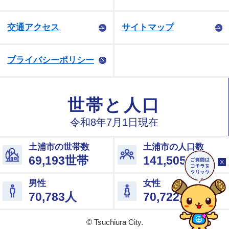
交通アクセス
サイトマップ
プライバシーポリシー
© Tsuchiura City.