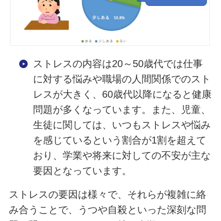
ストレスの内容は20～50歳代では仕事
に対する悩みや職場の人間関係でのスト
レスが大きく、60歳代以降になると健康
問題が多くなっています。また、児童、
生徒に関しては、いつもストレスや悩み
を感じているという割合が1割を超えて
おり、学業や将来に対しての不安が主な
要因となっています。
ストレスの要因は様々で、それらが複雑に絡
み合うことで、うつや自殺といった深刻な問