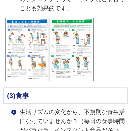
ことも効果的です。
(3)食事
生活リズムの変化から、不規則な食生活
になっていませんか？（毎日の食事時間
がバラバラ、インスタント食品が多い、