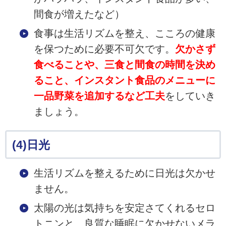
間食が増えたなど）
食事は生活リズムを整え、こころの健康
を保つために必要不可欠です。
欠かさず
食べることや、三食と間食の時間を決め
ること、インスタント食品のメニューに
一品野菜を追加するなど工夫
をしていき
ましょう。
(4)日光
生活リズムを整えるために日光は欠かせ
ません。
太陽の光は気持ちを安定さてくれるセロ
トニンと、良質な睡眠に欠かせないメラ