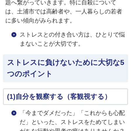
題へ繋がっていきます。特に自殺について
は、土浦市では高齢者や、一人暮らしの若者
に多い傾向がみられます。
ストレスとの付き合い方は、ひとりで悩
まないことが大切です。
ストレスに負けないために大切な5
つのポイント
(1)自分を観察する（客観視する）
「今までダメだった」「これからも心配
だ」といった、ストレスをためてしまい