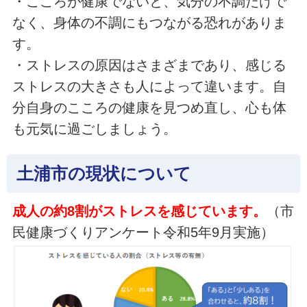
・こころが健康でないと、気分の不調だけで
なく、身体の不調にもつながる恐れがありま
す。
・ストレスの原因はさまざまであり、感じる
ストレスの大きさも人によって違います。自
分自身のこころの健康を見つめ直し、心も体
も元気に過ごしましょう。
土浦市の現状について
成人の約8割がストレスを感じています。
（市
民健康づくりアンケート令和5年9月実施）