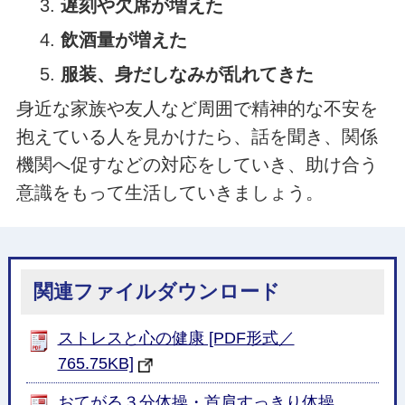
遅刻や欠席が増えた
飲酒量が増えた
服装、身だしなみが乱れてきた
身近な家族や友人など周囲で精神的な不安を
抱えている人を見かけたら、話を聞き、関係
機関へ促すなどの対応をしていき、助け合う
意識をもって生活していきましょう。
関連ファイルダウンロード
ストレスと心の健康 [PDF形式／
765.75KB]
おてがる３分体操・首肩すっきり体操