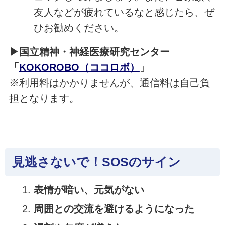
友人などが疲れているなと感じたら、ぜ
ひお勧めください。
▶国立精神・神経医療研究センター
「
KOKOROBO（ココロボ）
」
※利用料はかかりませんが、通信料は自己負
担となります。
見逃さないで！SOSのサイン
表情が暗い、元気がない
周囲との交流を避けるようになった