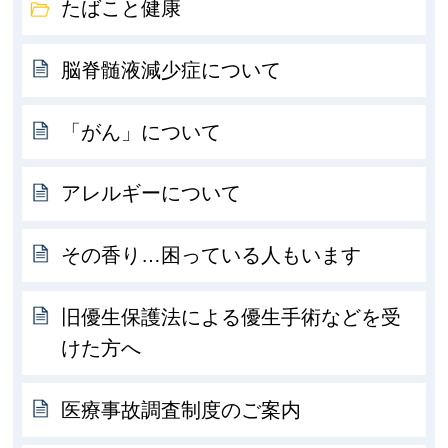
たばこと健康
脳脊髄液減少症について
「がん」について
アレルギーについて
その香り…困っている人もいます
旧優生保護法による優生手術などを受
けた方へ
医療事故調査制度のご案内