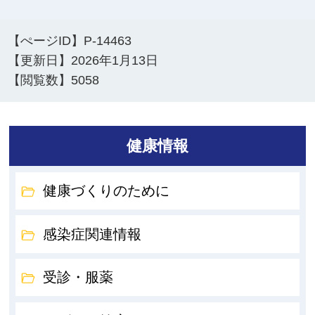
【ぺージID】
P-14463
【更新日】
2026年1月13日
【閲覧数】
5058
健康情報
健康づくりのために
感染症関連情報
受診・服薬