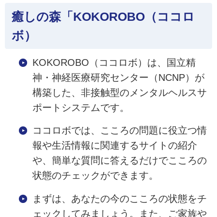
癒しの森「KOKOROBO（ココロ
ボ）
KOKOROBO（ココロボ）は、国立精
神・神経医療研究センター（NCNP）が
構築した、非接触型のメンタルヘルスサ
ポートシステムです。
ココロボでは、こころの問題に役立つ情
報や生活情報に関連するサイトの紹介
や、簡単な質問に答えるだけでこころの
状態のチェックができます。
まずは、あなたの今のこころの状態をチ
ェックしてみましょう。また、ご家族や