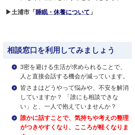
▶土浦市「
睡眠・休養について
」
相談窓口を利用してみましょう
3密を避ける生活が求められることで、
人と直接会話する機会が減っています。
皆さまはどうやって悩みや、不安を解消
していますか？ 「誰にも相談できな
い」と、一人で抱えていませんか？
誰かに話すことで、気持ちや考えの整理
がつきやすくなり、こころが軽くなりま