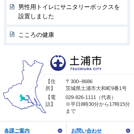
男性用トイレにサニタリーボックスを
設置しました
こころの健康
土
【住
〒300−8686
所】
茨城県土浦市大和町9番1号
【電
029-826-1111（代表）
話】
※平日8時30分から17時15分
まで
各課ご案内
お問い合わせ