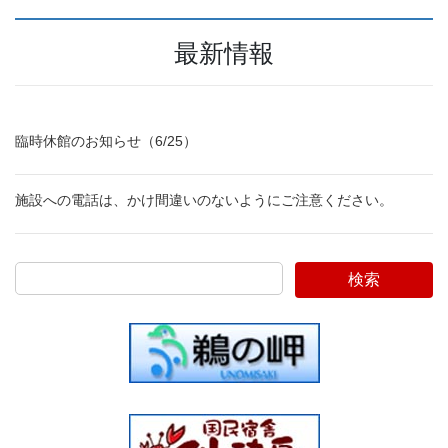
最新情報
臨時休館のお知らせ（6/25）
施設への電話は、かけ間違いのないようにご注意ください。
検索