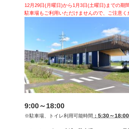
12月29日(月曜日)から1月3日(土曜日)まで
駐車場もご利用いただけませんので、ご注意く
9:00～18:00
5:
30～18:00
※駐車場、トイレ利用可能時間
：