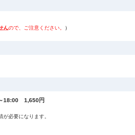
せん
ので、ご注意ください。
）
18:00 1,650円
請が必要になります。