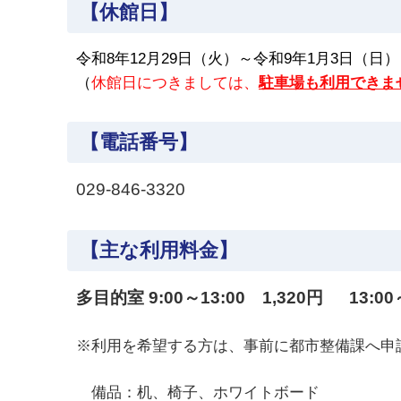
【休館日】
令和8
年12月29日（火）～令和9年1月3日（日）
（
休館日につきましては、
駐車場も利用できま
【電話番号】
029-846-3320
【主な利用料金】
多目的室 9:00～13:00 1,320円 13:00～
※利用を希望する方は、事前に都市整備課へ申
備品：机、椅子、ホワイトボード