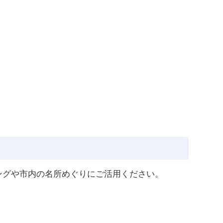
ングや市内の名所めぐりにご活用ください。