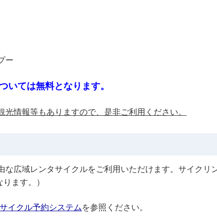
プー
ついては無料となります。
観光情報等もありますので、是非ご利用ください。
自由な広域レンタサイクルをご利用いただけます。サイクリ
なります。）
タサイクル予約システム
を参照ください。