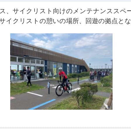
ス、サイクリスト向けのメンテナンススペー
サイクリストの憩いの場所、回遊の拠点と