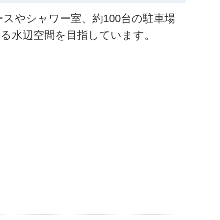
スやシャワー室、約100台の駐車場
なる水辺空間を目指しています。