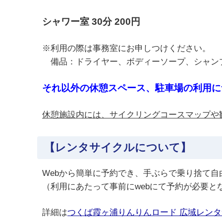
シャワー室 30分 200円
※利用の際は事務室にお申しつけください。
備品：ドライヤー、ボディーソープ、シャン
それ以外の休憩スペース、駐車場の利用に
休憩施設内には、サイクリングコースマップや
【レンタサイクルについて】
Webから簡単に予約でき、手ぶらで乗り捨て
（利用にあたって事前にwebにて予約が必要と
詳細は
つくば霞ヶ浦りんりんロード 広域レン