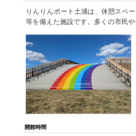
りんりんポート土浦は、休憩スペー
等を備えた施設です。多くの市民や
開館時間