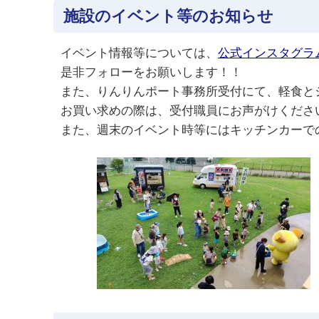
施設のイベント等のお知らせ
イベント情報等については、
公式インスタグラ
是非フォローをお願いします！！
また、りんりんポート事務所受付にて、軽食と
お買い求めの際は、受付職員にお声がけくださ
また、週末のイベント時等にはキッチンカーで