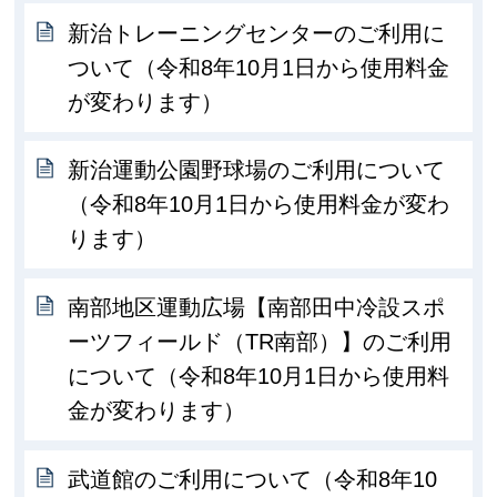
新治トレーニングセンターのご利用に
ついて（令和8年10月1日から使用料金
が変わります）
新治運動公園野球場のご利用について
（令和8年10月1日から使用料金が変わ
ります）
南部地区運動広場【南部田中冷設スポ
ーツフィールド（TR南部）】のご利用
について（令和8年10月1日から使用料
金が変わります）
武道館のご利用について（令和8年10