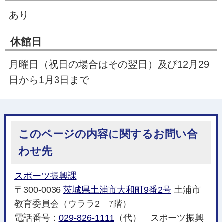
あり
休館日
月曜日（祝日の場合はその翌日）及び12月29
日から1月3日まで
このページの内容に関するお問い合
わせ先
スポーツ振興課
〒300-0036
茨城県土浦市大和町9番2号
土浦市
教育委員会（ウララ2 7階）
電話番号：
029-826-1111
（代） スポーツ振興