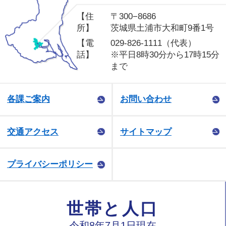
【住
〒300−8686
所】
茨城県土浦市大和町9番1号
【電
029-826-1111（代表）
話】
※平日8時30分から17時15分
まで
各課ご案内
お問い合わせ
交通アクセス
サイトマップ
プライバシーポリシー