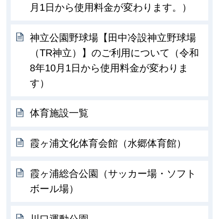
月1日から使用料金が変わります。）
神立公園野球場【田中冷設神立野球場
（TR神立）】のご利用について（令和
8年10月1日から使用料金が変わりま
す）
体育施設一覧
霞ヶ浦文化体育会館（水郷体育館）
霞ヶ浦総合公園（サッカー場・ソフト
ボール場）
川口運動公園