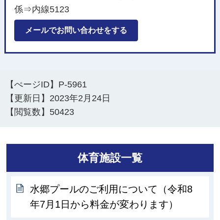
係⇒内線5123
メールでお問い合わせをする
【ぺージID】
P-5961
【更新日】
2023年2月24日
【閲覧数】
50423
体育施設一覧
水郷プールのご利用について（令和8
年7月1日から料金が変わります）