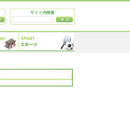
サイト内検索