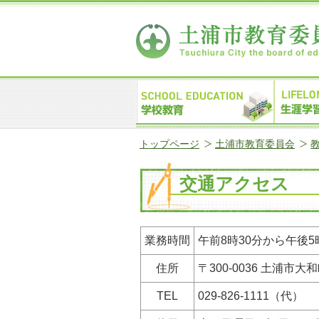
トップページ
土浦市教育委員会
交通アクセス
業務時間
午前8時30分から午後5
住所
〒300-0036 土浦市大
TEL
029-826-1111（代）