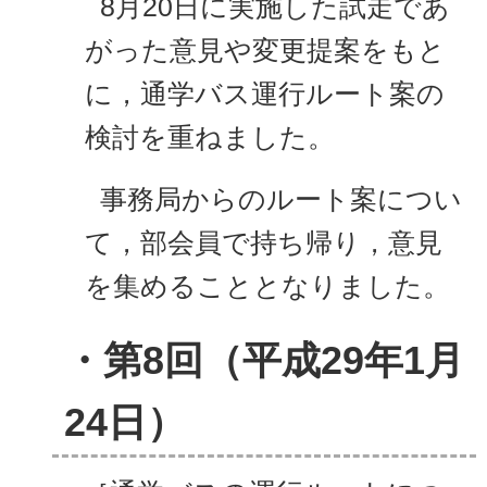
8月20日に実施した試走であ
がった意見や変更提案をもと
に，通学バス運行ルート案の
検討を重ねました。
事務局からのルート案につい
て，部会員で持ち帰り，意見
を集めることとなりました。
・第8回（平成29
年1月
24日）