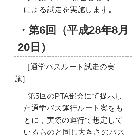
による試走を実施します。
・第6回（平成28年8月
20日）
［通学バスルート試走の実
施］
第5回のPTA部会にて提示し
た通学バス運行ルート案をも
とに，実際の運行で想定して
いるものと同じ大きさのバス