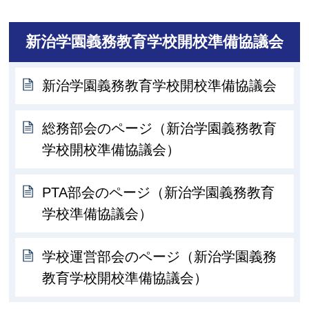
新治学園義務教育学校開校準備協議会
新治学園義務教育学校開校準備協議会
総務部会のページ（新治学園義務教育
学校開校準備協議会）
PTA部会のページ（新治学園義務教育
学校準備協議会）
学校運営部会のページ（新治学園義務
教育学校開校準備協議会）