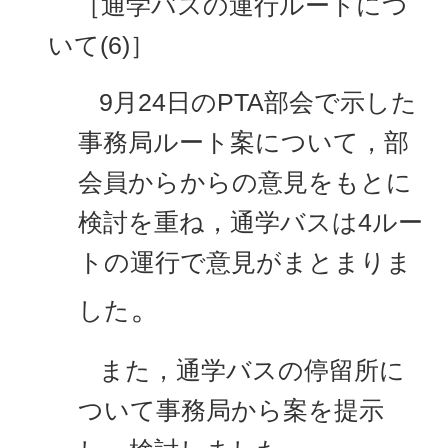
［通学バスの運行ルートにつ
いて(6)］
9月24日のPTA部会で示した
事務局ルート案について，部
会員からからの意見をもとに
検討を重ね，通学バスは4ルー
トの運行で意見がまとまりま
。
した
また，通学バスの停留所に
ついて事務局から案を提示