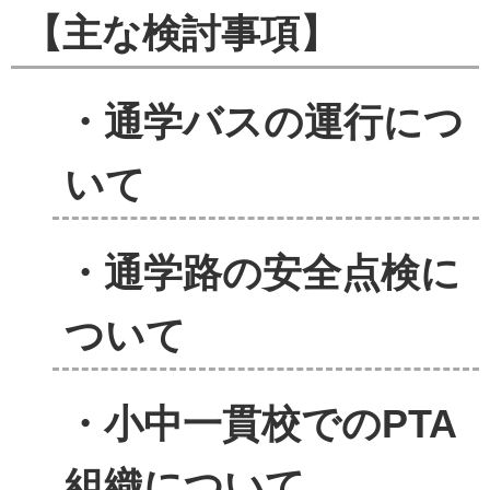
【主な検討事項】
・通学バスの運行につ
いて
・通学路の安全点検に
ついて
・小中一貫校でのPTA
組織について