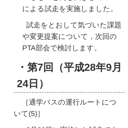
による試走を実施しました。
試走をとおして気づいた課題
や変更提案について，次回の
PTA
部会で検討します。
・第7回（平成28年9月
24日）
［通学バスの運行ルートにつ
いて(5)］