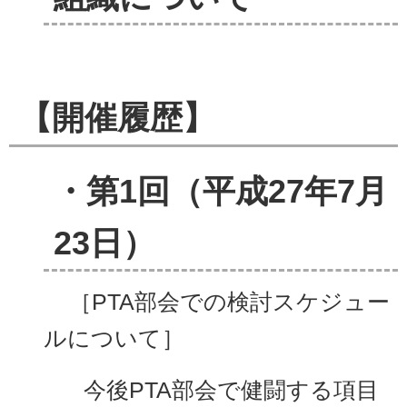
【開催履歴】
・第1回（平成27年7月
23日）
［PTA部会での検討スケジュー
ルについて］
今後PTA部会で健闘する項目