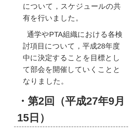
について，スケジュールの共
有を行いました。
通学やPTA組織における各検
討項目について，平成28年度
中に決定することを目標とし
て部会を開催していくことと
なりました。
・第2回（平成27年9月
15日）