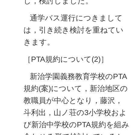
し，検討しました。
通学バス運行につきまして
は，引き続き検討を重ねてい
きます。
［PTA規約について(2)］
新治学園義務教育学校のPTA
規約(案)について，新治地区の
教職員が中心となり，藤沢，
斗利出，山ノ荘の3小学校およ
び新治中学校のPTA規約を組み