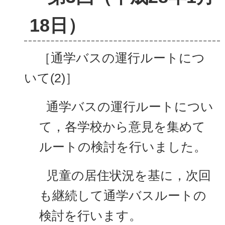
18日）
［通学バスの運行ルートにつ
いて(2)］
通学バスの運行ルートについ
て，各学校から意見を集めて
ルートの検討を行いました。
児童の居住状況を基に，次回
も継続して通学バスルートの
検討を行います。