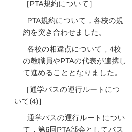
［PTA規約について］
PTA規約について，各校の規
約を突き合わせました。
各校の相違点について，4校
の教職員やPTAの代表が連携し
て進めることとなりました。
［通学バスの運行ルートにつ
いて(4)］
通学バスの運行ルートについ
て，第6回PTA部会としてバス