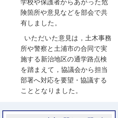
学校や保護者からあがった危
険箇所や意見などを部会で共
有しました。
いただいた意見は，土木事務
所や警察と土浦市の合同で実
施する新治地区の通学路点検
を踏まえて，協議会から担当
部署へ対応を要望・協議する
こととなりました。