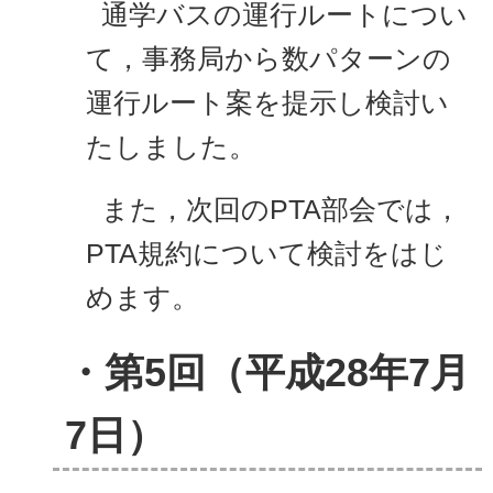
通学バスの運行ルートについ
て，事務局から数パターンの
運行ルート案を提示し検討い
たしました。
また，次回のPTA部会では，
PTA規約について検討をはじ
めます。
・第5回（平成28年7月
7日）