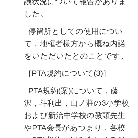
議状況について報告がありま
した。
停留所としての使用につい
て，地権者様方から概ね内諾
をいただいたとのことです。
［PTA規約について(3)］
PTA規約(案)について，藤
沢，斗利出，山ノ荘の3小学校
および新治中学校の教頭先生
やPTA会長があつまり，各校