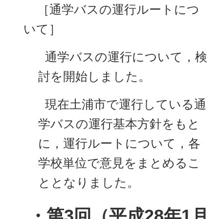
［通学バスの運行ルートにつ
いて］
通学バスの運行について，検
討を開始しました。
現在土浦市で運行している通
学バスの運行基本方針をもと
に，運行ルートについて，各
学校単位で意見をまとめるこ
ととなりました。
・第3回（平成28年1月