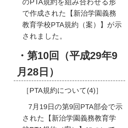
のPTA規約を組み合わせる形
で作成された【新治学園義務
教育学校PTA規約（案）】が示
されました。
・第10回（平成29
年9
月28日）
［PTA規約について(4)］
7月19日の第9回PTA部会で示
された【新治学園義務教育学