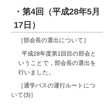
・第4回（平成28年5月
17日）
［部会長の選出について］
平成28年度第1回目の部会と
いうことで，部会長の選出を
行いました。
［通学バスの運行ルートにつ
いて(3)］