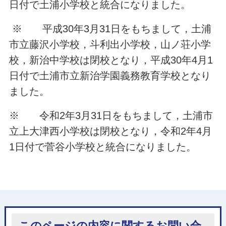
日付で土浦小学校と統合になりました。
※ 平成30年3月31日をもちまして，土浦
市立藤沢小学校，斗利出小学校，山ノ荘小学
校，新治中学校は閉校となり，平成30年4月1
日付で土浦市立新治学園義務教育学校となり
ました。
※ 令和2年3月31日をもちまして，土浦市
立上大津西小学校は閉校となり，令和2年4月
1日付で菅谷小学校と統合になりました。
このページの内容に関するお問い合