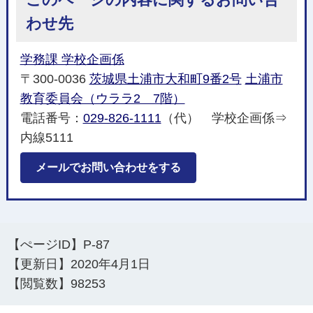
わせ先
学務課 学校企画係
〒300-0036
茨城県土浦市大和町9番2号
土浦市
教育委員会（ウララ2 7階）
電話番号：
029-826-1111
（代） 学校企画係⇒
内線5111
メールでお問い合わせをする
【ぺージID】
P-87
【更新日】
2020年4月1日
【閲覧数】
98253