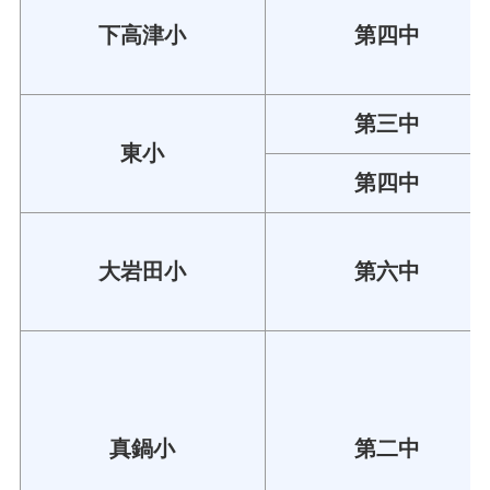
下高津小
第四中
第三中
東小
第四中
大岩田小
第六中
真鍋小
第二中