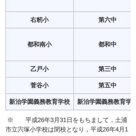
右籾小
第六中
都和南小
都和中
乙戸小
第三中
菅谷小
第五中
新治学園義務教育学校
新治学園義務教育学
※ 平成26年3月31日をもちまして，土浦
市立宍塚小学校は閉校となり，平成26年4月1