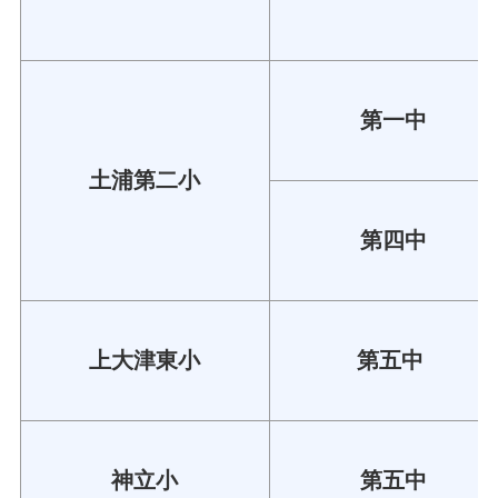
第一中
土浦第二小
第四中
上大津東小
第五中
神立小
第五中