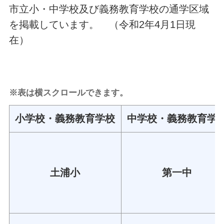
市立小・中学校及び義務教育学校の通学区域
を掲載しています。 （令和2年4月1日現
在）
※表は横スクロールできます。
小学校・義務教育学校
中学校・義務教育学
土浦小
第一中