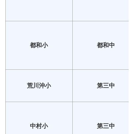
都和小
都和中
荒川沖小
第三中
中村小
第三中