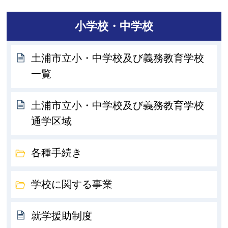
小学校・中学校
土浦市立小・中学校及び義務教育学校
一覧
土浦市立小・中学校及び義務教育学校
通学区域
各種手続き
学校に関する事業
就学援助制度