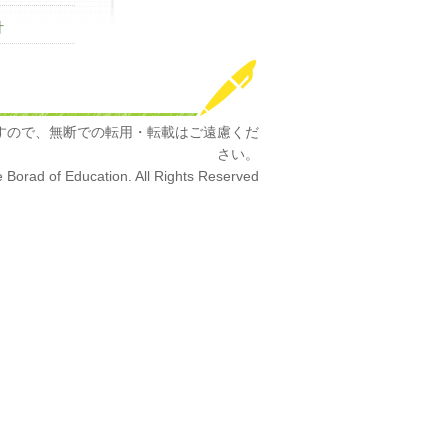
針
すので、無断での転用・転載はご遠慮くだ
さい。
e Borad of Education. All Rights Reserved