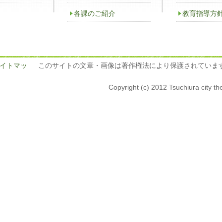
各課のご紹介
教育指導方
イトマッ
このサイトの文章・画像は著作権法により保護されていま
Copyright (c) 2012 Tsuchiura city th