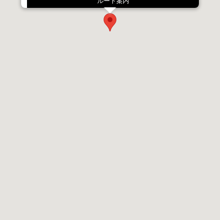
ルート案内