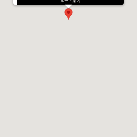
ルート案内