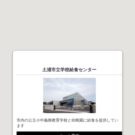
土浦市立学校給食センター
市内の公立小中義務教育学校と幼稚園に給食を提供してい
ます