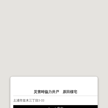
災害時協力井戸 原田様宅
土浦市並木三丁目3-33