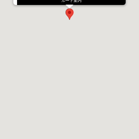
ルート案内