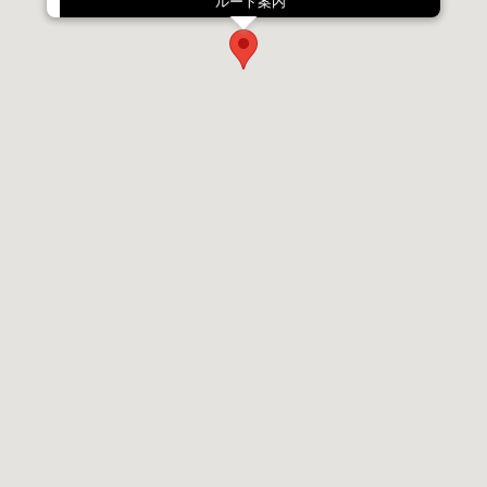
ルート案内