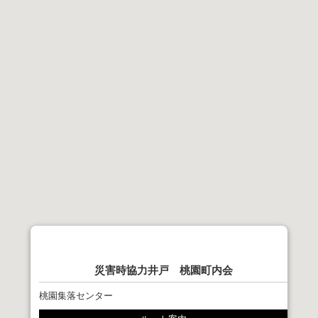
災害時協力井戸 桃園町内会
桃園集落センター