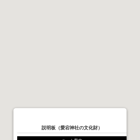
説明板（愛宕神社の文化財）