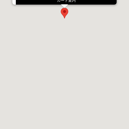
ルート案内