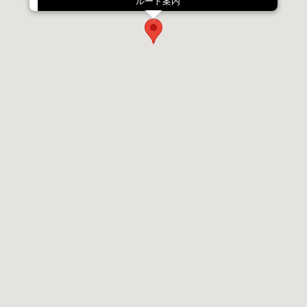
ルート案内