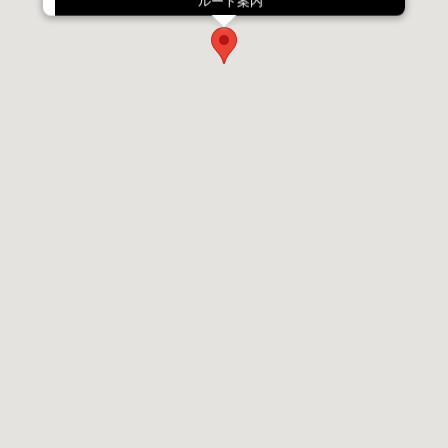
ルート案内