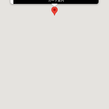
ルート案内