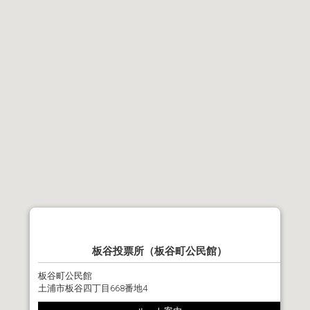
板谷投票所（板谷町公民館）
板谷町公民館
土浦市板谷四丁目668番地4