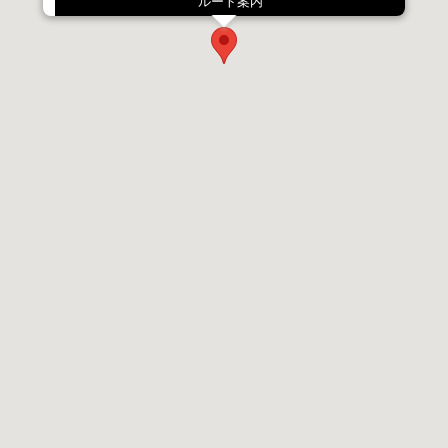
ルート案内