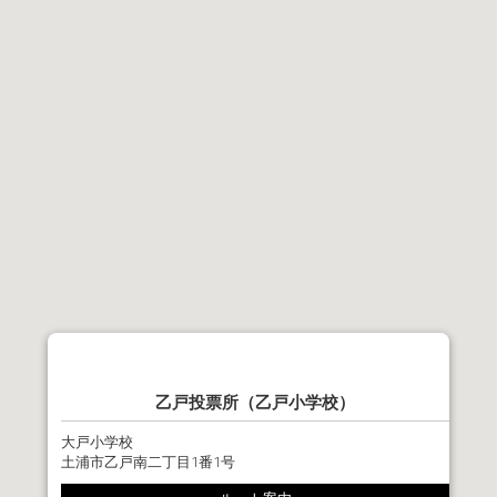
乙戸投票所（乙戸小学校）
大戸小学校
土浦市乙戸南二丁目1番1号