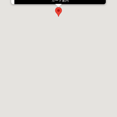
ルート案内