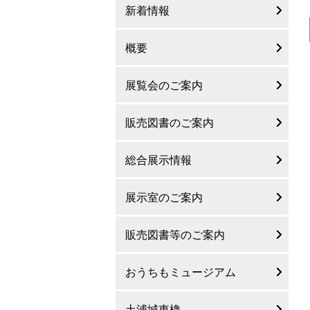
新着情報
概要
展覧会のご案内
販売図書のご案内
総合展示情報
展示室のご案内
販売図書等のご案内
おうちもミュージアム
土浦城東櫓