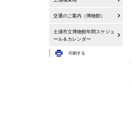
交通のご案内（博物館）
土浦市立博物館年間スケジュ
ール＆カレンダー
印刷する