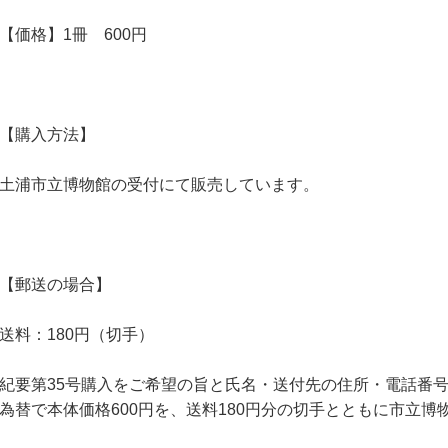
【価格】1冊 600円
【購入方法】
土浦市立博物館の受付にて販売しています。
【郵送の場合】
送料：180円（切手）
紀要第35号購入をご希望の旨と氏名・送付先の住所・電話番
為替で本体価格600円を、送料180円分の切手とともに市立