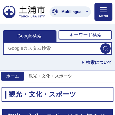
土浦市公式ホームペ
Multilingual
キーワード検索
Google検索
検索について
ホーム
観光・文化・スポーツ
>
観光・文化・スポーツ