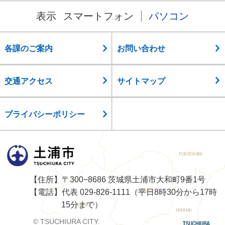
表示
スマートフォン
パソコン
各課のご案内
お問い合わせ
交通アクセス
サイトマップ
プライバシーポリシー
土浦市
【住所】〒300−8686 茨城県土浦市大和町9番1号
【電話】代表 029-826-1111（平日8時30分から17時
15分まで）
© TSUCHIURA CITY.