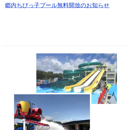
郷内ちびっ子プール無料開放のお知らせ