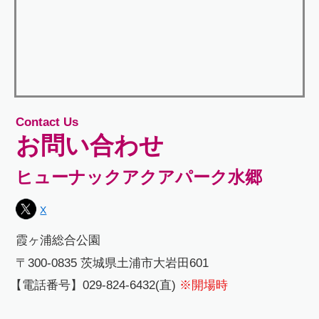
Contact Us
お問い合わせ
ヒューナックアクアパーク水郷
X
霞ヶ浦総合公園
〒300-0835 茨城県土浦市大岩田601
【電話番号】029-824-6432(直)
※開場時