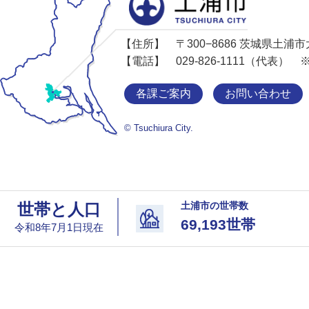
【住所】
〒300−8686 茨城県土浦
【電話】
029-826-1111（代表）
各課ご案内
お問い合わせ
© Tsuchiura City.