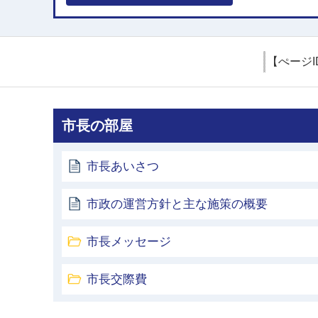
【ぺージI
市長の部屋
市長あいさつ
市政の運営方針と主な施策の概要
市長メッセージ
市長交際費