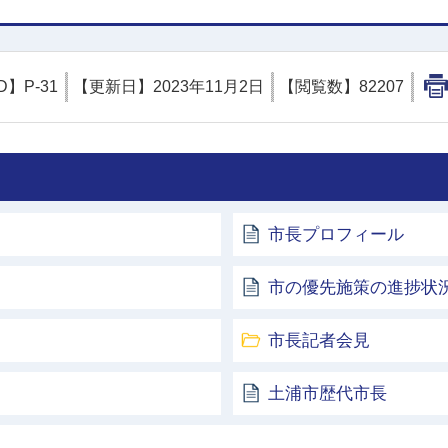
D】
P-31
【更新日】
2023年11月2日
【閲覧数】
82207
市長プロフィール
市の優先施策の進捗状
市長記者会見
土浦市歴代市長