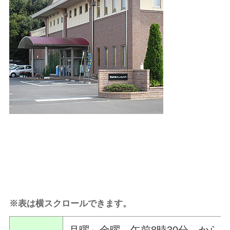
※表は横スクロールできます。