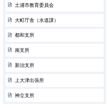
土浦市教育委員会
大町庁舎（水道課）
都和支所
南支所
新治支所
上大津出張所
神立支所