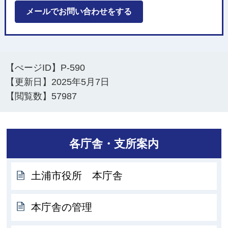
メールでお問い合わせをする
【ぺージID】
P-590
【更新日】
2025年5月7日
【閲覧数】
57987
各庁舎・支所案内
土浦市役所 本庁舎
本庁舎の管理