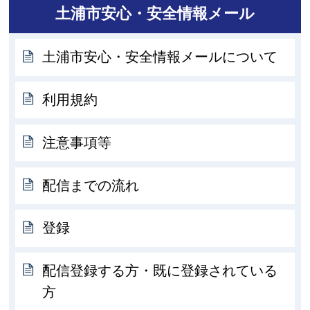
土浦市安心・安全情報メール
土浦市安心・安全情報メールについて
利用規約
注意事項等
配信までの流れ
登録
配信登録する方・既に登録されている
方