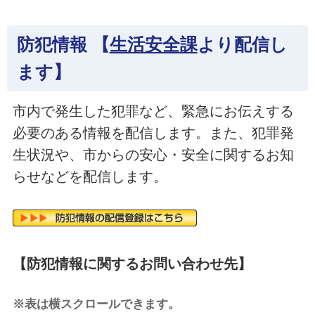
防犯情報 【
生活安全課
より配信し
ます】
市内で発生した犯罪など、緊急にお伝えする
必要のある情報を配信します。また、犯罪発
生状況や、市からの安心・安全に関するお知
らせなどを配信します。
【防犯情報に関するお問い合わせ先】
※表は横スクロールできます。