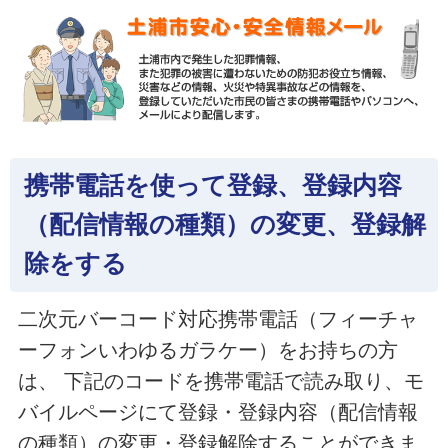
携帯電話を使って登録、登録内容
（配信情報の種類）の変更、登録解
除をする
二次元バーコード対応携帯電話（フィーチャ
ーフォンいわゆるガラケー）をお持ちの方
は、 下記のコードを携帯電話で読み取り、モ
バイルページにて登録・登録内容（配信情報
の種類）の変更・登録解除することができま