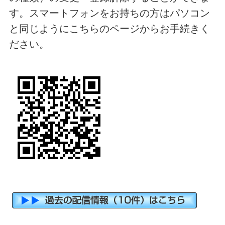
す。スマートフォンをお持ちの方はパソコン
と同じようにこちらのページからお手続きく
ださい。