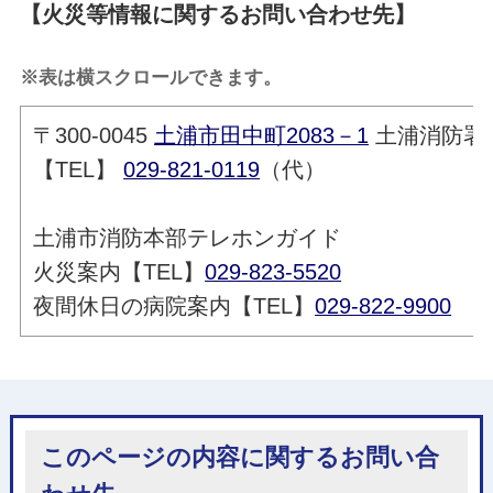
【火災等情報に関するお問い合わせ先】
※表は横スクロールできます。
〒300-0045
土浦市田中町2083－1
土浦消防署
【TEL】
029-821-0119
（代）
土浦市消防本部テレホンガイド
火災案内【TEL】
029-823-5520
夜間休日の病院案内【TEL】
029-822-9900
このページの内容に関するお問い合