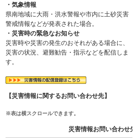
・気象情報
県南地域に大雨・洪水警報や市内に土砂災害
警戒情報などが発表された場合。
・災害時の緊急なお知らせ
災害時や災害の発生のおそれがある場合に、
災害の状況、避難勧告・指示などを配信しま
す。
【災害情報に関するお問い合わせ先】
※表は横スクロールできます。
災害情報お問い合わせ先