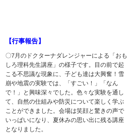
【行事報告】
〇7月のドクターナダレンジャーによる「おも
しろ理科先生講座」の様子です。目の前で起
こる不思議な現象に、子ども達は大興奮！雪
崩や地震の実験では、「すごい！」「なん
で！」と興味深々でした。色々な実験を通し
て、自然の仕組みや防災について楽しく学ぶ
ことができました。会場は笑顔と驚きの声で
いっぱいになり、夏休みの思い出に残る講座
となりました。