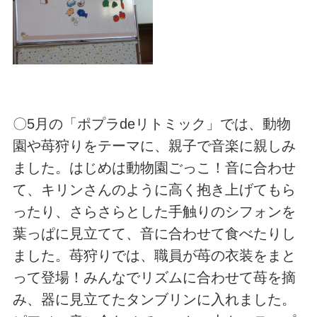
〇5月の「ポプラdeリトミック」では、動物
園や苺狩りをテーマに、親子で音楽に親しみ
ました。はじめは動物園ごっこ！音に合わせ
て、キリンさんのように高く抱き上げてもら
ったり、さらさらとした手触りのシフォンを
葉っぱに見立てて、音に合わせて食べたりし
ました。苺狩りでは、職員が苺の衣装をまと
って登場！みんなでリズムに合わせて苺を摘
み、器に見立てたタンブリンに入れました。