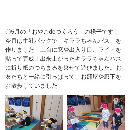
〇5月の「おやこdeつくろう」の様子です。
今月は牛乳パックで「キララちゃんバス」を
作りました。土台に窓や出入り口、ライトを
貼って完成！出来上がったキララちゃんバス
に折り紙のつちまるを乗せて遊びました。お
友だちと一緒に引っぱって、お部屋や廊下を
お散歩していました。