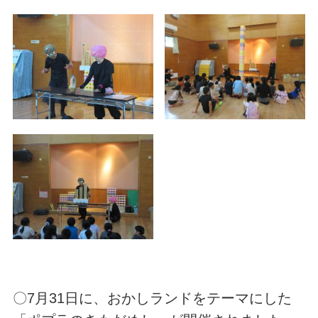
〇7月31日に、おかしランドをテーマにした