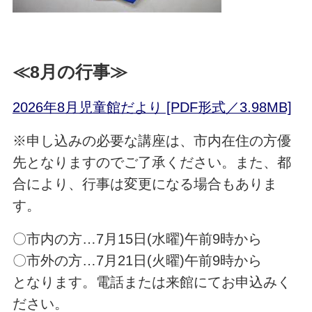
≪8月の行事≫
2026年8月児童館だより [PDF形式／3.98MB]
※申し込みの必要な講座は、市内在住の方優
先となりますのでご了承ください。また、都
合により、行事は変更になる場合もありま
す。
〇市内の方…7
月15日(水曜)午前9時から
〇市外の方…7月21日(火曜)午前9時から
となります。電話または来館にてお申込みく
ださい。