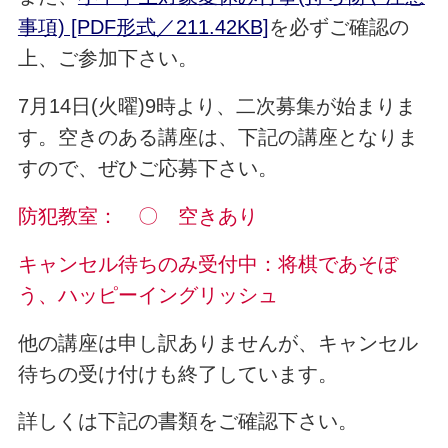
事項) [PDF形式／211.42KB]
を必ずご確認の
上、ご参加下さい。
7月14日(火曜)9時より、二次募集が始まりま
す。空きのある講座は、下記の講座となりま
すので、ぜひご応募下さい。
防犯教室： 〇 空きあり
キャンセル待ちのみ受付中：将棋であそぼ
う、ハッピーイングリッシュ
他の講座は申し訳ありませんが、キャンセル
待ちの受け付けも終了しています。
詳しくは下記の書類をご確認下さい。