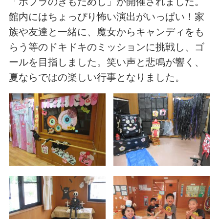
「ポプラのきもだめし」が開催されました。
館内にはちょっぴり怖い演出がいっぱい！家
族や友達と一緒に、魔女からキャンディをも
らう等のドキドキのミッションに挑戦し、ゴ
ールを目指しました。笑い声と悲鳴が響く、
夏ならではの楽しい行事となりました。