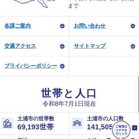
まで
各課ご案内
お問い合わせ
交通アクセス
サイトマップ
プライバシーポリシー