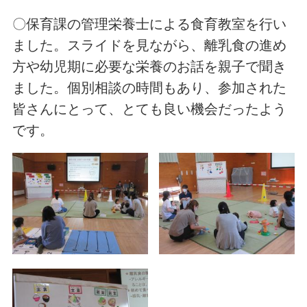
〇保育課の管理栄養士による食育教室を行い
ました。スライドを見ながら、離乳食の進め
方や幼児期に必要な栄養のお話を親子で聞き
ました。個別相談の時間もあり、参加された
皆さんにとって、とても良い機会だったよう
です。