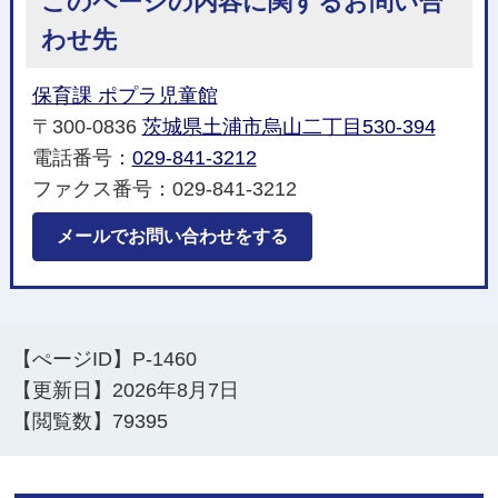
このページの内容に関するお問い合
わせ先
保育課 ポプラ児童館
〒300-0836
茨城県土浦市烏山二丁目530-394
電話番号：
029-841-3212
ファクス番号：029-841-3212
メールでお問い合わせをする
【ぺージID】
P-1460
【更新日】
2026年8月7日
【閲覧数】
79395