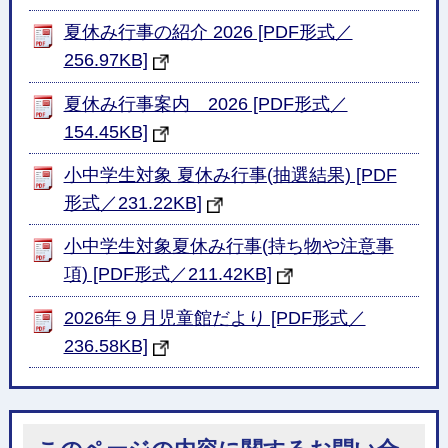
夏休み行事の紹介 2026 [PDF形式／
256.97KB]
夏休み行事案内 2026 [PDF形式／
154.45KB]
小中学生対象 夏休み行事(抽選結果) [PDF
形式／231.22KB]
小中学生対象夏休み行事(持ち物や注意事
項) [PDF形式／211.42KB]
2026年９月児童館だより [PDF形式／
236.58KB]