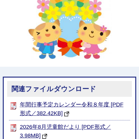
関連ファイルダウンロード
年間行事予定カレンダー令和８年度 [PDF
形式／382.42KB]
2026年8月児童館だより [PDF形式／
3.98MB]