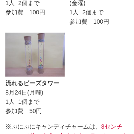
1人 2個まで
(金曜)
参加費 100円
1人 2個まで
参加費 100円
流れるビーズタワー
8月24日(月曜)
1人 1個まで
参加費 50円
※ぷにぷにキャンディチャームは、
3センチ