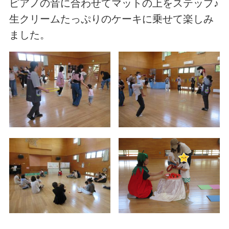
ピアノの音に合わせてマットの上をステップ♪
生クリームたっぷりのケーキに乗せて楽しみ
ました。