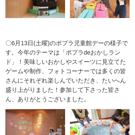
〇6月13日(土曜)のポプラ児童館デーの様子で
す。今年のテーマは「ポプラdeおかしラン
ド」！美味しいおかしやスイーツに見立てた
ゲームや制作、フォトコーナーでは多くの皆
さんにそれぞれ楽しんでいただき、たいへん
盛り上がりました！参加して下さった皆さ
ん、ありがとうございました。