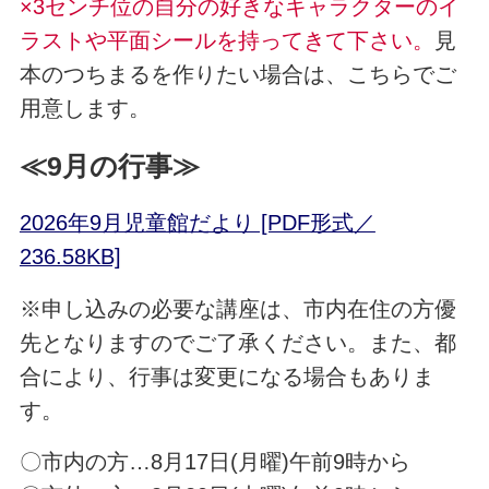
×3センチ位の自分の好きなキャラクターのイ
ラストや平面シールを持ってきて下さい。
見
本のつちまるを作りたい場合は、こちらでご
用意します。
≪9月の行事≫
2026年9月児童館だより [PDF形式／
236.58KB]
※申し込みの必要な講座は、市内在住の方優
先となりますのでご了承ください。また、都
合により、行事は変更になる場合もありま
す。
〇市内の方…8月17日(月曜)午前9時から