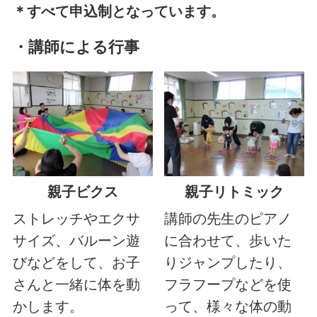
＊すべ
て申込制となっています。
・講師による行事
親子リトミック
親子ビクス
講師の先生のピアノ
ストレッチやエクサ
に合わせて、歩いた
サイズ、バルーン遊
りジャンプしたり、
びなどをして、お子
フラフープなどを使
さんと一緒に体を動
って、様々な体の動
かします。