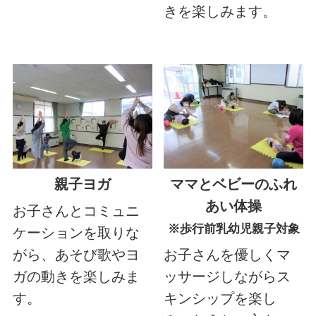
きを楽しみます。
親子ヨガ
ママとベビーのふれ
あい体操
お子さんとコミュニ
※歩行前乳幼児親子対象
ケーションを取りな
がら、あそび歌やヨ
お子さんを優しくマ
ガの動きを楽しみま
ッサージしながらス
す。
キンシップを楽し