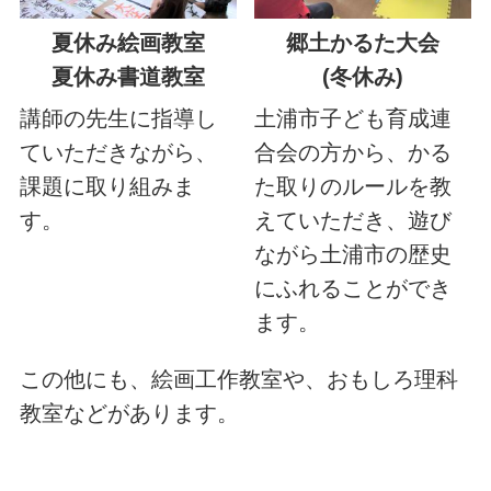
夏休み絵画教室
郷土かるた大会
夏休み書道教室
(冬休み)
講師の先生に指導し
土浦市子ども育成連
ていただきながら、
合会の方から、かる
課題に取り組みま
た取りのルールを教
す。
えていただき、遊び
ながら土浦市の歴史
にふれることができ
ます。
この他にも、絵画工作教室や、おもしろ理科
教室などがあります。