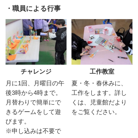
・職員による行事
チャレンジ
工作教室
月に1回、月曜日の午
夏・冬・春休みに、
後3時から4時まで。
工作をします。詳し
月替わりで簡単にで
くは、児童館だより
きるゲームをして遊
をご覧ください。
びます。
※申し込みは不要で