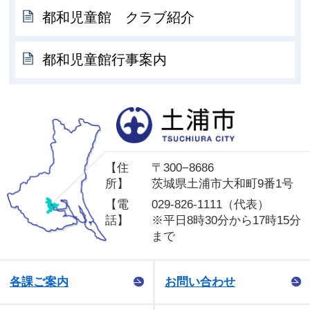
都和児童館 クラブ紹介
都和児童館行事案内
土
【住
〒300−8686
所】
茨城県土浦市大和町9番1号
【電
029-826-1111（代表）
話】
※平日8時30分から17時15分
まで
各課ご案内
お問い合わせ