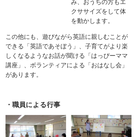
み、おうちの方もエ
クササイズをして体
を動かします。
この他にも、遊びながら英語に親しむことが
できる「英語であそぼう」、子育てがより楽
しくなるようなお話が聞ける「はっぴーママ
講座」、ボランティアによる「おはなし会」
があります。
・職員による行事