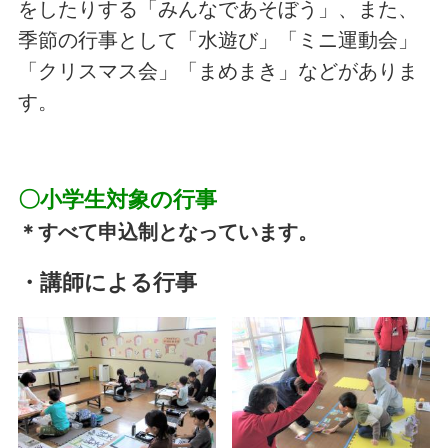
をしたりする「みんなであそぼう」、また、
季節の行事として「水遊び」「ミニ運動会」
「クリスマス会」「まめまき」などがありま
す。
〇小学生対象の行事
＊すべ
て申込制となっています。
・講師による行事