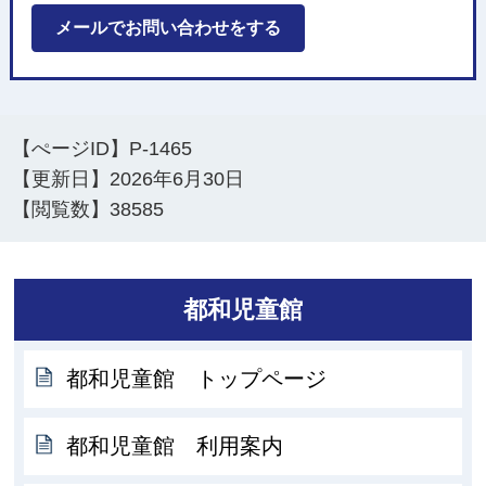
メールでお問い合わせをする
【ぺージID】
P-1465
【更新日】
2026年6月30日
【閲覧数】
38585
都和児童館
都和児童館 トップページ
都和児童館 利用案内