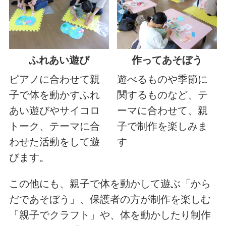
ふれあい遊び
作ってあそぼう
ピアノに合わせて親
遊べるものや季節に
子で体を動かすふれ
関するものなど、テ
あい遊びやサイコロ
ーマに合わせて、親
トーク、テーマに合
子で制作を楽しみま
わせた活動をして遊
す
びます。
この他にも、親子で体を動かして遊ぶ「から
だであそぼう」、保護者の方が制作を楽しむ
「親子でクラフト」や、体を動かしたり制作