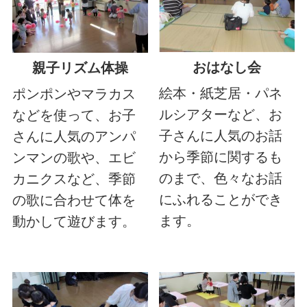
おはなし会
親子リズム体操
絵本・紙芝居・パネ
ポンポンやマラカス
ルシアターなど、お
などを使って、お子
子さんに人気のお話
さんに人気のアンパ
から季節に関するも
ンマンの歌や、エビ
のまで、色々なお話
カニクスなど、季節
にふれることができ
の歌に合わせて体を
ます。
動かして遊びます。