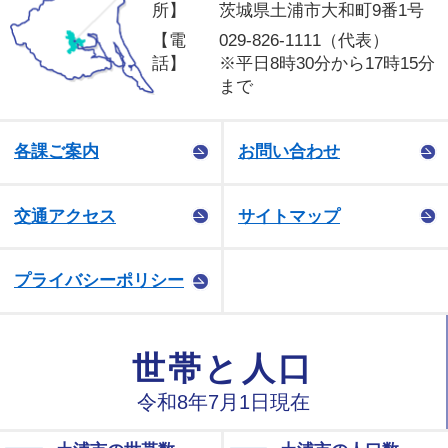
所】
茨城県土浦市大和町9番1号
【電
029-826-1111（代表）
話】
※平日8時30分から17時15分
まで
各課ご案内
お問い合わせ
交通アクセス
サイトマップ
プライバシーポリシー