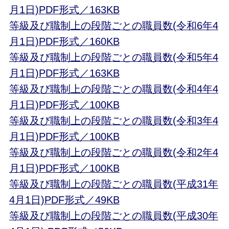
月1日)PDF形式／163KB
等級及び職制上の段階ごとの職員数(令和6年4
月1日)PDF形式／160KB
等級及び職制上の段階ごとの職員数(令和5年4
月1日)PDF形式／163KB
等級及び職制上の段階ごとの職員数(令和4年4
月1日)PDF形式／100KB
等級及び職制上の段階ごとの職員数(令和3年4
月1日)PDF形式／100KB
等級及び職制上の段階ごとの職員数(令和2年4
月1日)PDF形式／100KB
等級及び職制上の段階ごとの職員数(平成31年
4月1日)PDF形式／49KB
等級及び職制上の段階ごとの職員数(平成30年