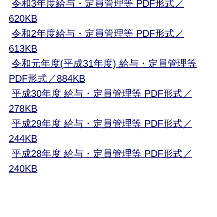
令和3年度給与・定員管理等 PDF形式／
620KB
令和2年度給与・定員管理等 PDF形式／
613KB
令和元年度(平成31年度) 給与・定員管理等
PDF形式／884KB
平成30年度 給与・定員管理等 PDF形式／
278KB
平成29年度 給与・定員管理等 PDF形式／
244KB
平成28年度 給与・定員管理等 PDF形式／
240KB